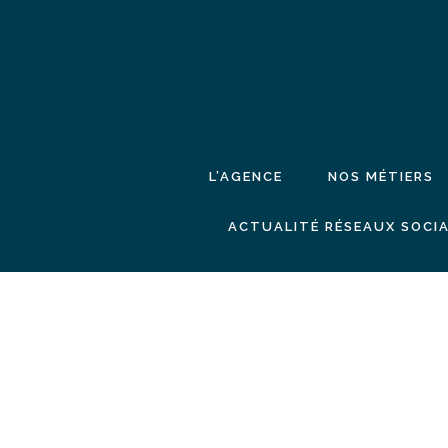
L’AGENCE
NOS MÉTIERS
ACTUALITÉ RÉSEAUX SOCIA