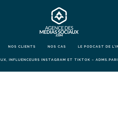
NOS CLIENTS
NOS CAS
LE PODCAST DE L’
UX, INFLUENCEURS INSTAGRAM ET TIKTOK – ADMS.PAR