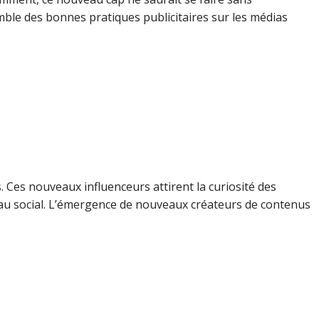
emble des bonnes pratiques publicitaires sur les médias
 Ces nouveaux influenceurs attirent la curiosité des
seau social. L’émergence de nouveaux créateurs de contenus