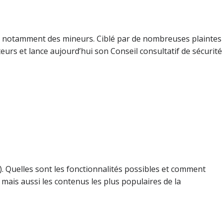
rs, notamment des mineurs. Ciblé par de nombreuses plaintes
teurs et lance aujourd’hui son Conseil consultatif de sécurité
. Quelles sont les fonctionnalités possibles et comment
é mais aussi les contenus les plus populaires de la