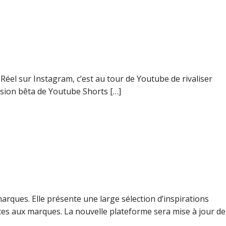
 Réel sur Instagram, c’est au tour de Youtube de rivaliser
ersion bêta de Youtube Shorts […]
arques. Elle présente une large sélection d’inspirations
ces aux marques. La nouvelle plateforme sera mise à jour de