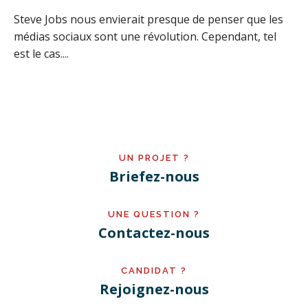
Steve Jobs nous envierait presque de penser que les
médias sociaux sont une révolution. Cependant, tel
est le cas....
UN PROJET ?
Briefez-nous
UNE QUESTION ?
Contactez-nous
CANDIDAT ?
Rejoignez-nous