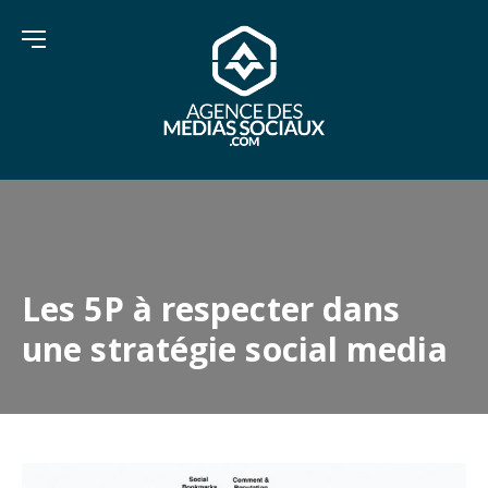
Les 5P à respecter dans
une stratégie social media