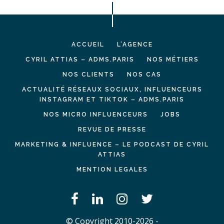
ACCUEIL
L’AGENCE
CYRIL ATTIAS – ADMS.PARIS
NOS MÉTIERS
NOS CLIENTS
NOS CAS
ACTUALITÉ RÉSEAUX SOCIAUX, INFLUENCEURS
INSTAGRAM ET TIKTOK – ADMS.PARIS
NOS MICRO INFLUENCEURS
JOBS
REVUE DE PRESSE
MARKETING & INFLUENCE – LE PODCAST DE CYRIL
ATTIAS
MENTION LEGALES
© Copyright 2010-2026 -