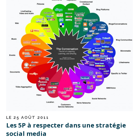
LE 25 AOÛT 2011
Les 5P à respecter dans une stratégie
social media