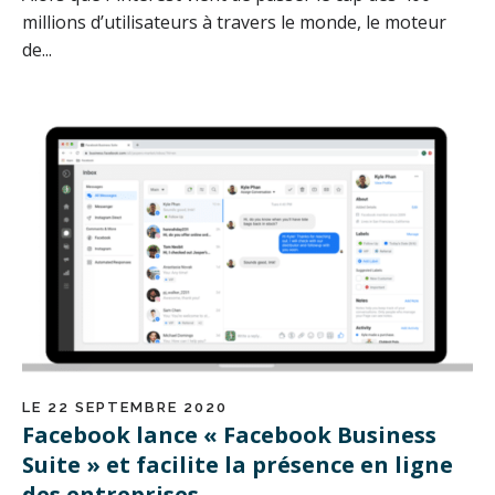
millions d’utilisateurs à travers le monde, le moteur
de...
LE 22 SEPTEMBRE 2020
Facebook lance « Facebook Business
Suite » et facilite la présence en ligne
des entreprises