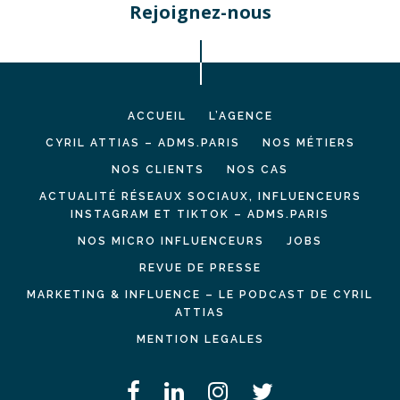
Rejoignez-nous
ACCUEIL
L’AGENCE
CYRIL ATTIAS – ADMS.PARIS
NOS MÉTIERS
NOS CLIENTS
NOS CAS
ACTUALITÉ RÉSEAUX SOCIAUX, INFLUENCEURS
INSTAGRAM ET TIKTOK – ADMS.PARIS
NOS MICRO INFLUENCEURS
JOBS
REVUE DE PRESSE
MARKETING & INFLUENCE – LE PODCAST DE CYRIL
ATTIAS
MENTION LEGALES