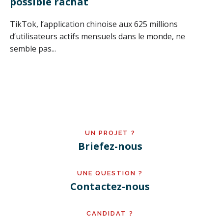
possible rachat
TikTok, l’application chinoise aux 625 millions
d’utilisateurs actifs mensuels dans le monde, ne
semble pas...
UN PROJET ?
Briefez-nous
UNE QUESTION ?
Contactez-nous
CANDIDAT ?