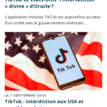
« divine » d’Oracle ?
L’application chinoise TikTok est aujourd’hui au cœur
d’un conflit avec le gouvernement américain...
LE 7 SEPTEMBRE 2020
TikTok : interdiction aux USA et