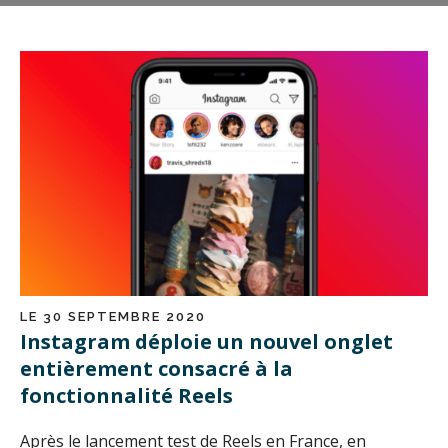
LE 30 SEPTEMBRE 2020
Instagram déploie un nouvel onglet
entièrement consacré à la
fonctionnalité Reels
Après le lancement test de Reels en France, en