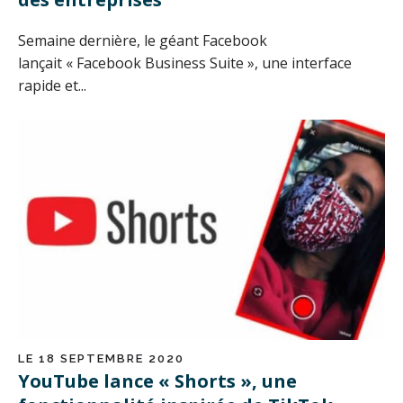
Semaine dernière, le géant Facebook
lançait « Facebook Business Suite », une interface
rapide et...
LE 18 SEPTEMBRE 2020
YouTube lance « Shorts », une