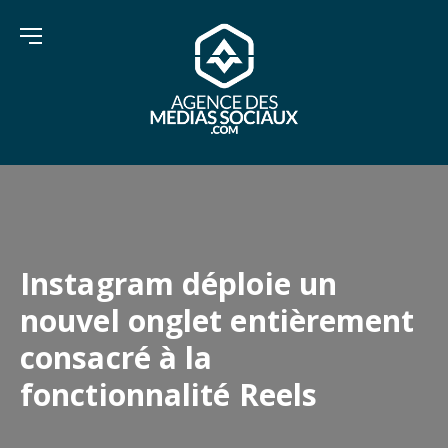
Instagram déploie un
nouvel onglet entièrement
consacré à la
fonctionnalité Reels