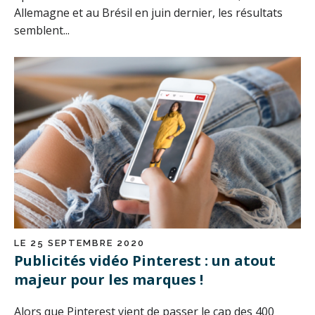
Allemagne et au Brésil en juin dernier, les résultats
semblent...
LE 25 SEPTEMBRE 2020
Publicités vidéo Pinterest : un atout
majeur pour les marques !
Alors que Pinterest vient de passer le cap des 400