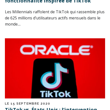
fonctionnalité inspirée de TikTok
Les Millennials raffolent de TikTok qui rassemble plus
de 625 millions d’utilisateurs actifs mensuels dans le
monde....
LE 15 SEPTEMBRE 2020
TikTok vs. États-Unis : l’intervention