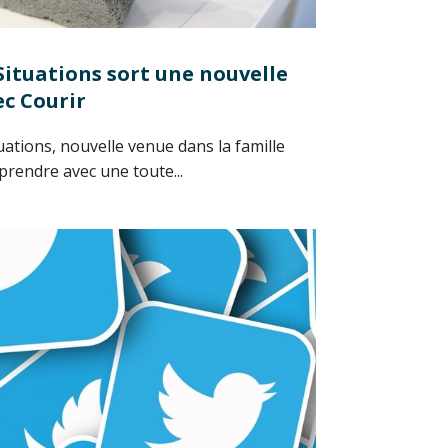
Situations sort une nouvelle
ec Courir
ations, nouvelle venue dans la famille
rendre avec une toute...