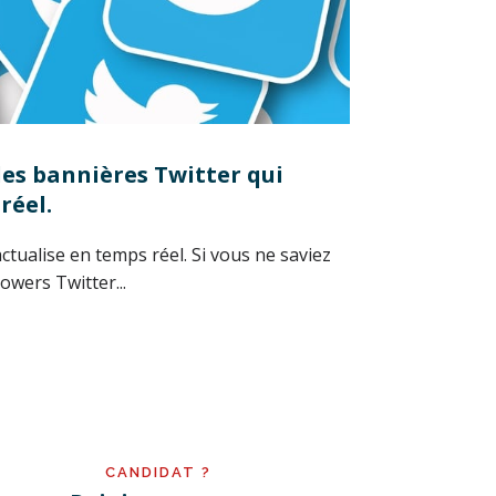
des bannières Twitter qui
réel.
ctualise en temps réel. Si vous ne saviez
owers Twitter...
CANDIDAT ?