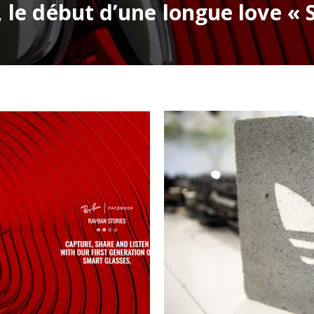
le début d’une longue love « S
1