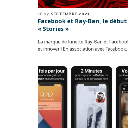
LE 17 SEPTEMBRE 2021
Facebook et Ray-Ban, le début
« Stories »
La marque de lunette Ray-Ban et Facebook
et innover ! En association avec Facebook, l