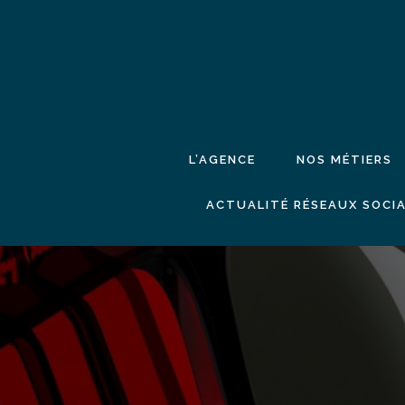
L’AGENCE
NOS MÉTIERS
ACTUALITÉ RÉSEAUX SOCIA