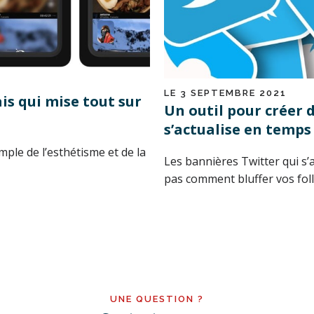
LE 3 SEPTEMBRE 2021
ais qui mise tout sur
Un outil pour créer 
s’actualise en temps 
mple de l’esthétisme et de la
Les bannières Twitter qui s’a
pas comment bluffer vos foll
UNE QUESTION ?