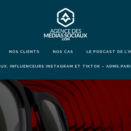
NOS CLIENTS
NOS CAS
LE PODCAST DE L’
UX, INFLUENCEURS INSTAGRAM ET TIKTOK – ADMS.PAR