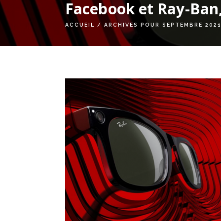
Facebook et Ray-Ban, 
ACCUEIL
/
ARCHIVES POUR SEPTEMBRE 202