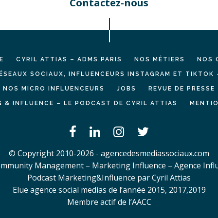
Contactez-nous
E
CYRIL ATTIAS – ADMS.PARIS
NOS MÉTIERS
NOS 
ÉSEAUX SOCIAUX, INFLUENCEURS INSTAGRAM ET TIKTOK 
NOS MICRO INFLUENCEURS
JOBS
REVUE DE PRESSE
 & INFLUENCE – LE PODCAST DE CYRIL ATTIAS
MENTIO
© Copyright 2010-2026 - agencedesmediassociaux.com
mmunity Management – Marketing Influence – Agence Infl
Podcast Marketing&Influence par Cyril Attias
Elue agence social medias de l’année 2015, 2017,2019
Membre actif de l’AACC