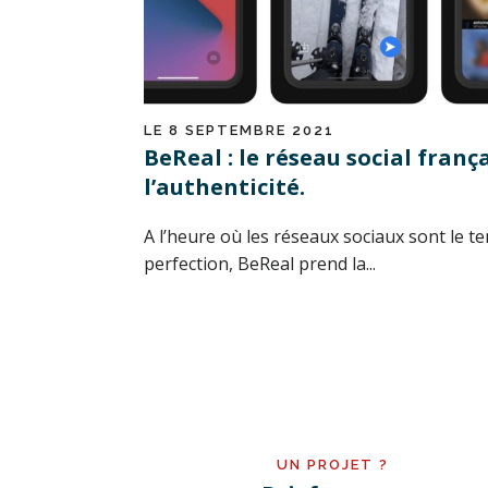
LE 8 SEPTEMBRE 2021
BeReal : le réseau social franç
l’authenticité.
A l’heure où les réseaux sociaux sont le te
perfection, BeReal prend la...
UN PROJET ?