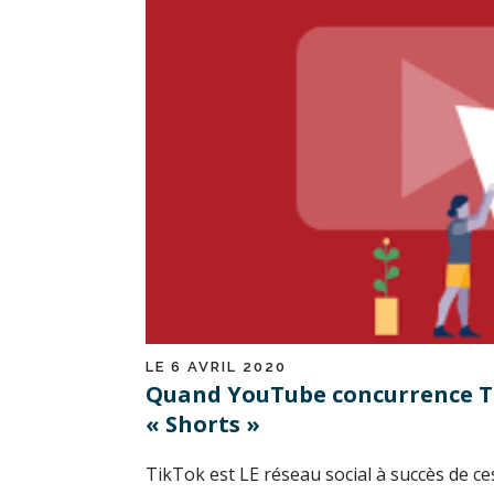
LE 6 AVRIL 2020
Quand YouTube concurrence T
« Shorts »
TikTok est LE réseau social à succès de ce