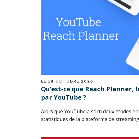
LE 15 OCTOBRE 2020
Qu’est-ce que Reach Planner, l
par YouTube ?
Alors que YouTube a sorti deux études en
statistiques de la plateforme de streaming, 