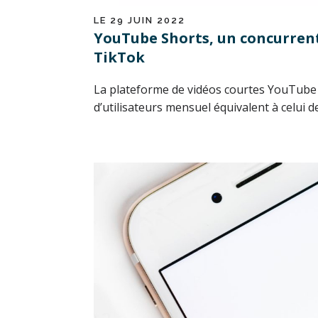
LE 29 JUIN 2022
YouTube Shorts, un concurrent
TikTok
La plateforme de vidéos courtes YouTube
d’utilisateurs mensuel équivalent à celui de.