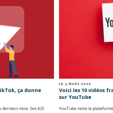
LE 3 MARS 2020
ikTok, ça donne
Voici les 10 vidéos f
sur YouTube
s derniers mois. Ses 625
YouTube reste la plateforme