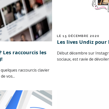
LE 15 DÉCEMBRE 2020
Les lives Undiz pour 
 Les raccourcis les
Début décembre sur Instagr
)!
sociaux, est ravie de dévoiler
quelques raccourcis clavier
de vos...