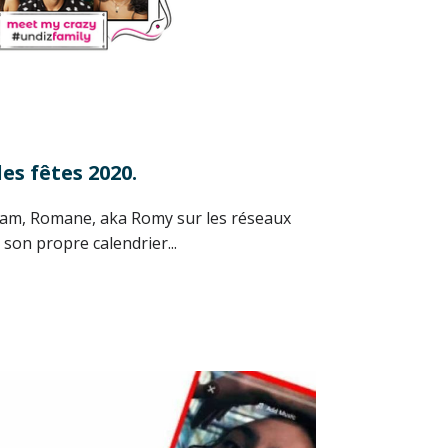
les fêtes 2020.
am, Romane, aka Romy sur les réseaux
 son propre calendrier...