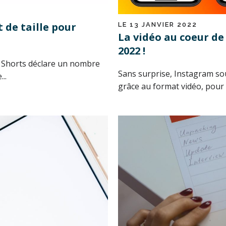
 de taille pour
LE 13 JANVIER 2022
La vidéo au coeur de
2022 !
 Shorts déclare un nombre
Sans surprise, Instagram s
..
grâce au format vidéo, pour d