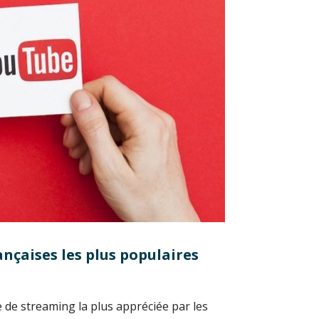
rançaises les plus populaires
 de streaming la plus appréciée par les