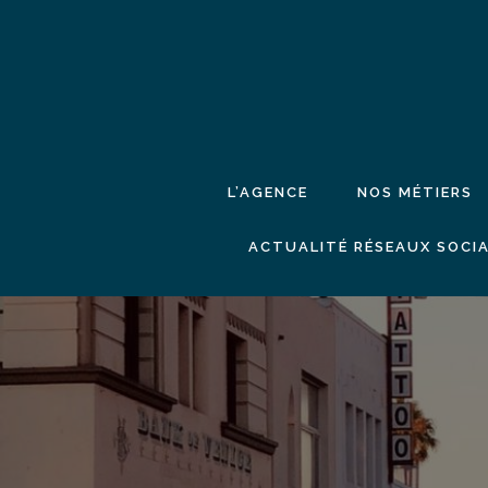
L’AGENCE
NOS MÉTIERS
ACTUALITÉ RÉSEAUX SOCIA