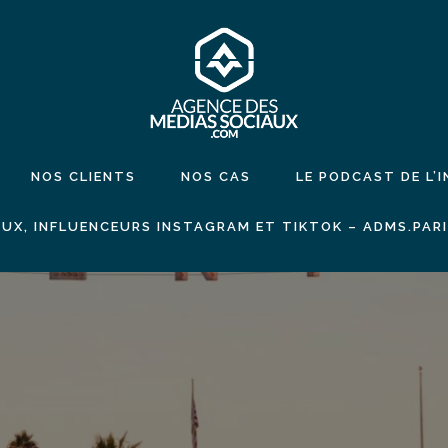
NOS CLIENTS
NOS CAS
LE PODCAST DE L’
UX, INFLUENCEURS INSTAGRAM ET TIKTOK – ADMS.PAR