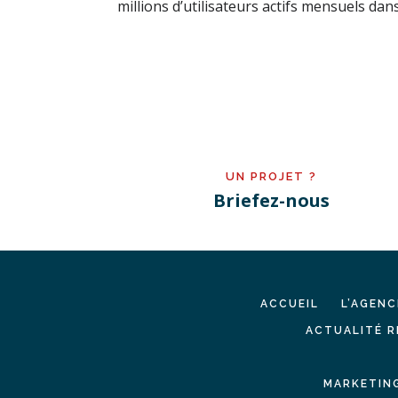
millions d’utilisateurs actifs mensuels dans 
UN PROJET ?
Briefez-nous
ACCUEIL
L’AGENC
ACTUALITÉ R
MARKETING