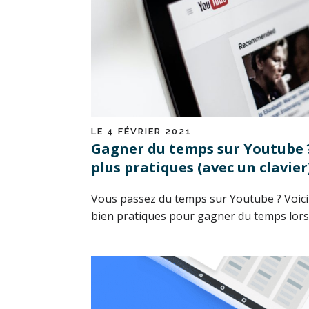
LE 4 FÉVRIER 2021
Gagner du temps sur Youtube ?
plus pratiques (avec un clavier
Vous passez du temps sur Youtube ? Voici 
bien pratiques pour gagner du temps lors 