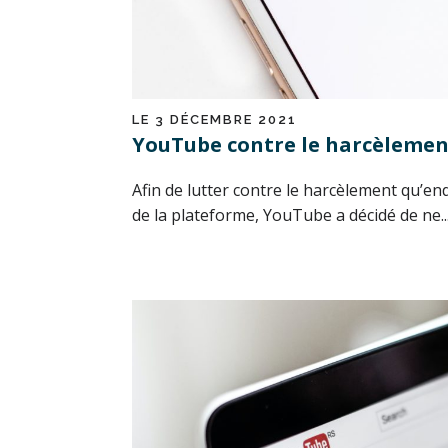
LE 3 DÉCEMBRE 2021
YouTube contre le harcèlemen
Afin de lutter contre le harcèlement qu’en
de la plateforme, YouTube a décidé de ne..