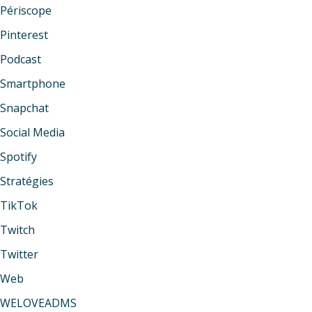
Périscope
Pinterest
Podcast
Smartphone
Snapchat
Social Media
Spotify
Stratégies
TikTok
Twitch
Twitter
Web
WELOVEADMS