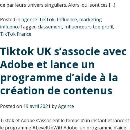
de par leurs univers singuliers. Alors, qui sont ces […]
Posted in
agence-TikTok
,
Influence
,
marketing
influence
Tagged
classement
,
Influenceurs top profil
,
TikTok France
Tiktok UK s’associe avec
Adobe et lance un
programme d’aide à la
création de contenus
Posted on
19 avril 2021
by
Agence
Tiktok et Adobe s’associent le temps d’un instant et lancent
le programme #LevelUpWithAdobe: un programme d’aide