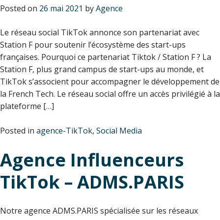
Posted on
26 mai 2021
by
Agence
Le réseau social TikTok annonce son partenariat avec
Station F pour soutenir l’écosystème des start-ups
françaises. Pourquoi ce partenariat Tiktok / Station F ? La
Station F, plus grand campus de start-ups au monde, et
TikTok s’associent pour accompagner le développement de
la French Tech. Le réseau social offre un accès privilégié à la
plateforme […]
Posted in
agence-TikTok
,
Social Media
Agence Influenceurs
TikTok – ADMS.PARIS
Notre agence ADMS.PARIS spécialisée sur les réseaux