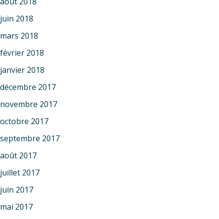
août 2018
juin 2018
mars 2018
février 2018
janvier 2018
décembre 2017
novembre 2017
octobre 2017
septembre 2017
août 2017
juillet 2017
juin 2017
mai 2017