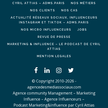
CYRIL ATTIAS – ADMS.PARIS
NOS MÉTIERS
NOS CLIENTS
NOS CAS
ACTUALITÉ RÉSEAUX SOCIAUX, INFLUENCEURS
INSTAGRAM ET TIKTOK – ADMS.PARIS
NOS MICRO INFLUENCEURS
JOBS
REVUE DE PRESSE
MARKETING & INFLUENCE – LE PODCAST DE CYRIL
ATTIAS
MENTION LEGALES
© Copyright 2010-2026 -
agencedesmediassociaux.com
Agence community Management – Marketing
Influence – Agence Influenceurs –
Podcast Marketing&Influence par Cyril Attias