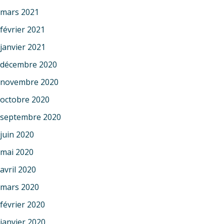
mars 2021
février 2021
janvier 2021
décembre 2020
novembre 2020
octobre 2020
septembre 2020
juin 2020
mai 2020
avril 2020
mars 2020
février 2020
janvier 2020