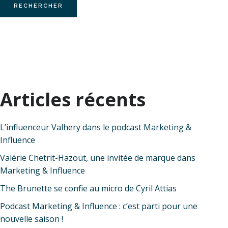
Articles récents
L’influenceur Valhery dans le podcast Marketing &
Influence
Valérie Chetrit-Hazout, une invitée de marque dans
Marketing & Influence
The Brunette se confie au micro de Cyril Attias
Podcast Marketing & Influence : c’est parti pour une
nouvelle saison !