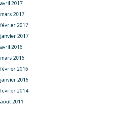
avril 2017
mars 2017
février 2017
janvier 2017
avril 2016
mars 2016
février 2016
janvier 2016
février 2014
août 2011