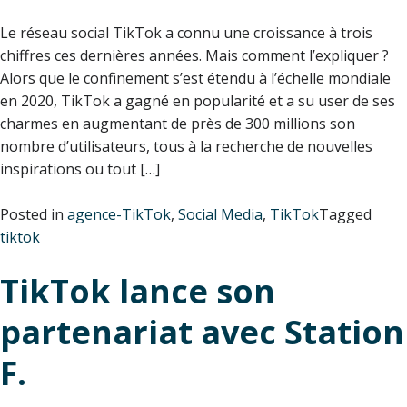
Le réseau social TikTok a connu une croissance à trois
chiffres ces dernières années. Mais comment l’expliquer ?
Alors que le confinement s’est étendu à l’échelle mondiale
en 2020, TikTok a gagné en popularité et a su user de ses
charmes en augmentant de près de 300 millions son
nombre d’utilisateurs, tous à la recherche de nouvelles
inspirations ou tout […]
Posted in
agence-TikTok
,
Social Media
,
TikTok
Tagged
tiktok
TikTok lance son
partenariat avec Station
F.