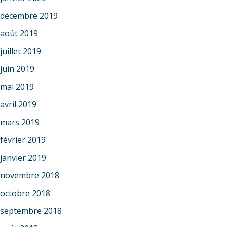
décembre 2019
août 2019
juillet 2019
juin 2019
mai 2019
avril 2019
mars 2019
février 2019
janvier 2019
novembre 2018
octobre 2018
septembre 2018