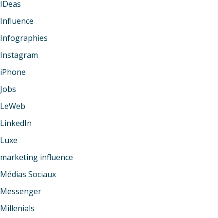
IDeas
Influence
Infographies
Instagram
iPhone
Jobs
LeWeb
LinkedIn
Luxe
marketing influence
Médias Sociaux
Messenger
Millenials