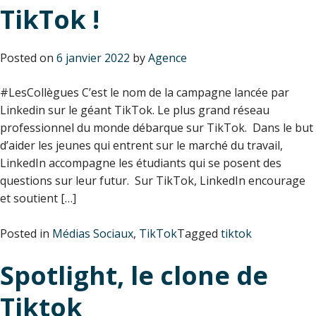
TikTok !
Posted on
6 janvier 2022
by
Agence
#LesCollègues C’est le nom de la campagne lancée par
Linkedin sur le géant TikTok. Le plus grand réseau
professionnel du monde débarque sur TikTok. Dans le but
d’aider les jeunes qui entrent sur le marché du travail,
LinkedIn accompagne les étudiants qui se posent des
questions sur leur futur. Sur TikTok, LinkedIn encourage
et soutient […]
Posted in
Médias Sociaux
,
TikTok
Tagged
tiktok
Spotlight, le clone de
Tiktok