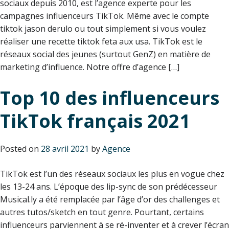
sociaux depuis 2010, est l’agence experte pour les
campagnes influenceurs TikTok. Même avec le compte
tiktok jason derulo ou tout simplement si vous voulez
réaliser une recette tiktok feta aux usa. TikTok est le
réseaux social des jeunes (surtout GenZ) en matière de
marketing d’influence. Notre offre d’agence […]
Top 10 des influenceurs
TikTok français 2021
Posted on
28 avril 2021
by
Agence
TikTok est l’un des réseaux sociaux les plus en vogue chez
les 13-24 ans. L’époque des lip-sync de son prédécesseur
Musical.ly a été remplacée par l’âge d’or des challenges et
autres tutos/sketch en tout genre. Pourtant, certains
influenceurs parviennent à se ré-inventer et à crever l’écran