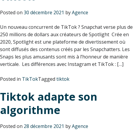
Posted on
30 décembre 2021
by
Agence
Un nouveau concurrent de TikTok ? Snapchat verse plus de
250 millions de dollars aux créateurs de Spotlight Crée en
2020, Spotlight est une plateforme de divertissement où
sont diffusés des contenus créés par les Snapchatters. Les
Snaps les plus amusants sont mis à l’honneur de manière
verticale. Les différences avec Instagram et TikTok : […]
Posted in
TikTok
Tagged
tiktok
Tiktok adapte son
algorithme
Posted on
28 décembre 2021
by
Agence