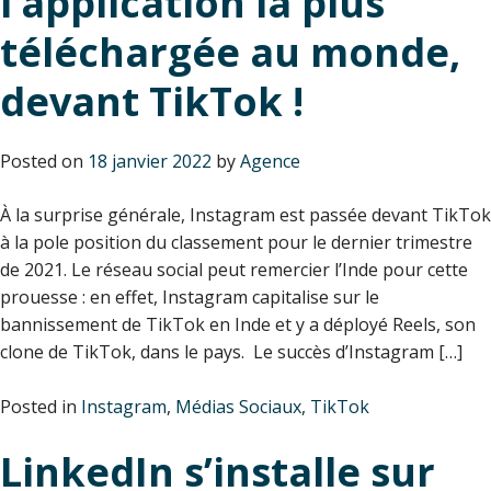
l’application la plus
téléchargée au monde,
devant TikTok !
Posted on
18 janvier 2022
by
Agence
À la surprise générale, Instagram est passée devant TikTok
à la pole position du classement pour le dernier trimestre
de 2021. Le réseau social peut remercier l’Inde pour cette
prouesse : en effet, Instagram capitalise sur le
bannissement de TikTok en Inde et y a déployé Reels, son
clone de TikTok, dans le pays. Le succès d’Instagram […]
Posted in
Instagram
,
Médias Sociaux
,
TikTok
LinkedIn s’installe sur