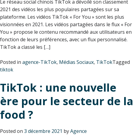
Le réseau social chinois TikTok a dévoilé son classement
2021 des vidéos les plus populaires partagées sur sa
plateforme. Les vidéos TikTok « For You » sont les plus
visionnées en 2021. Les vidéos partagées dans le flux « For
You » propose le contenu recommandé aux utilisateurs en
fonction de leurs préférences, avec un flux personnalisé.
TikTok a classé les […]
Posted in
agence-TikTok
,
Médias Sociaux
,
TikTok
Tagged
tiktok
TikTok : une nouvelle
ère pour le secteur de la
food ?
Posted on
3 décembre 2021
by
Agence