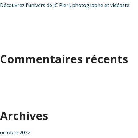
Découvrez l’univers de JC Pieri, photographe et vidéaste
Commentaires récents
Archives
octobre 2022