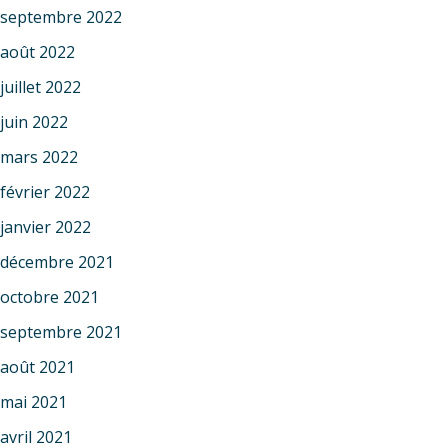
septembre 2022
août 2022
juillet 2022
juin 2022
mars 2022
février 2022
janvier 2022
décembre 2021
octobre 2021
septembre 2021
août 2021
mai 2021
avril 2021