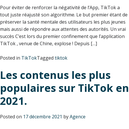
Pour éviter de renforcer la négativité de l’App, TikTok a
tout juste réajusté son algorithme. Le but premier étant de
préserver la santé mentale des utilisateurs les plus jeunes
mais aussi de répondre aux attentes des autorités. Un vrai
succès C’est lors du premier confinement que l’application
TikTok , venue de Chine, explose ! Depuis […]
Posted in
TikTok
Tagged
tiktok
Les contenus les plus
populaires sur TikTok en
2021.
Posted on
17 décembre 2021
by
Agence