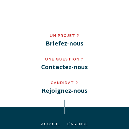
UN PROJET ?
Briefez-nous
UNE QUESTION ?
Contactez-nous
CANDIDAT ?
Rejoignez-nous
ACCUEIL
L’AGENCE