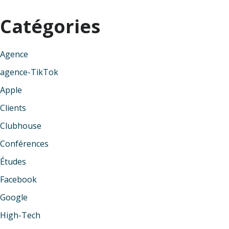
Catégories
Agence
agence-TikTok
Apple
Clients
Clubhouse
Conférences
Études
Facebook
Google
High-Tech