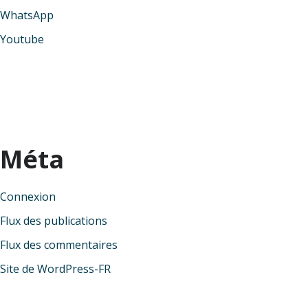
WhatsApp
Youtube
Méta
Connexion
Flux des publications
Flux des commentaires
Site de WordPress-FR