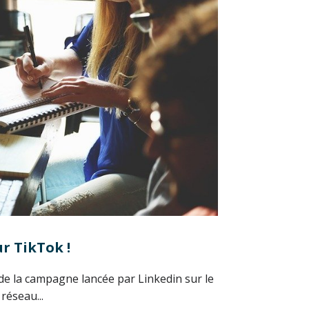
ur TikTok !
de la campagne lancée par Linkedin sur le
réseau...