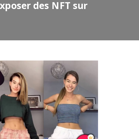
’exposer des NFT sur