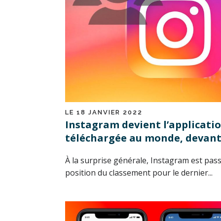
LE 18 JANVIER 2022
Instagram devient l’applicatio
téléchargée au monde, devant
À la surprise générale, Instagram est pas
position du classement pour le dernier...