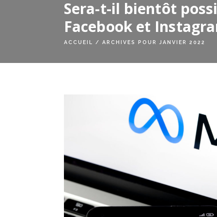
Sera-t-il bientôt pos
Facebook et Instagr
ACCUEIL
/
ARCHIVES POUR JANVIER 2022