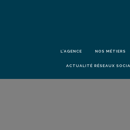
L’AGENCE
NOS MÉTIERS
ACTUALITÉ RÉSEAUX SOCIA