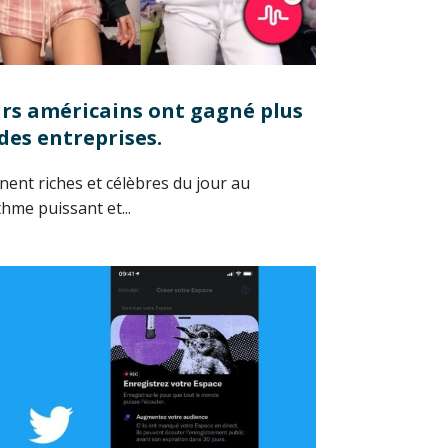
urs américains ont gagné plus
des entreprises.
nent riches et célèbres du jour au
hme puissant et...