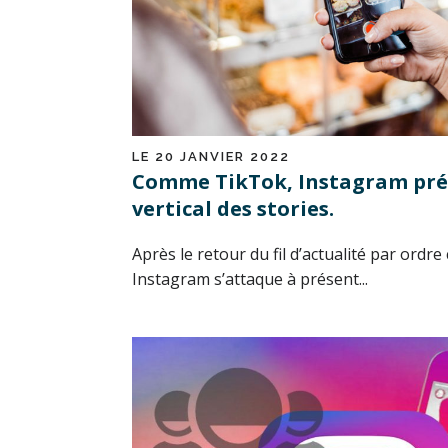
LE 20 JANVIER 2022
Comme TikTok, Instagram prév
vertical des stories.
Après le retour du fil d’actualité par ordr
Instagram s’attaque à présent...