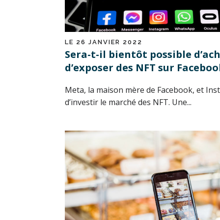
LE 26 JANVIER 2022
Sera-t-il bientôt possible d’ac
d’exposer des NFT sur Faceboo
Meta, la maison mère de Facebook, et Inst
d’investir le marché des NFT. Une...