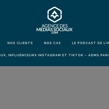
NOS CLIENTS
NOS CAS
LE PODCAST DE L’
UX, INFLUENCEURS INSTAGRAM ET TIKTOK – ADMS.PAR