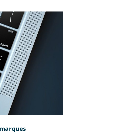
s marques