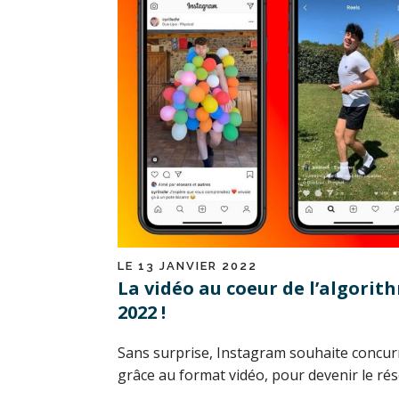
LE 13 JANVIER 2022
La vidéo au coeur de l’algori
2022 !
Sans surprise, Instagram souhaite concu
grâce au format vidéo, pour devenir le rése