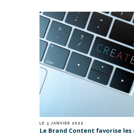
LE 3 JANVIER 2022
Le Brand Content favorise le