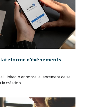
plateforme d’événements
nel LinkedIn annonce le lancement de sa
la création...