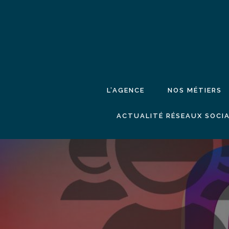
L’AGENCE
NOS MÉTIERS
ACTUALITÉ RÉSEAUX SOCIA