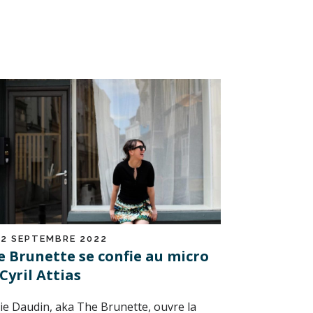
12 SEPTEMBRE 2022
e Brunette se confie au micro
Cyril Attias
ie Daudin, aka The Brunette, ouvre la