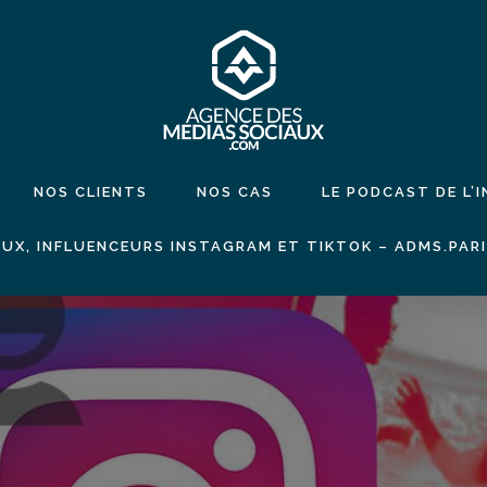
NOS CLIENTS
NOS CAS
LE PODCAST DE L’
UX, INFLUENCEURS INSTAGRAM ET TIKTOK – ADMS.PAR