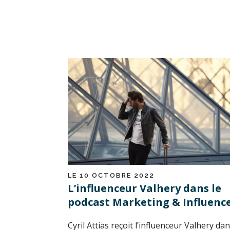
LE 10 OCTOBRE 2022
L’influenceur Valhery dans le
podcast Marketing & Influenc
Cyril Attias reçoit l’influenceur Valhery dan