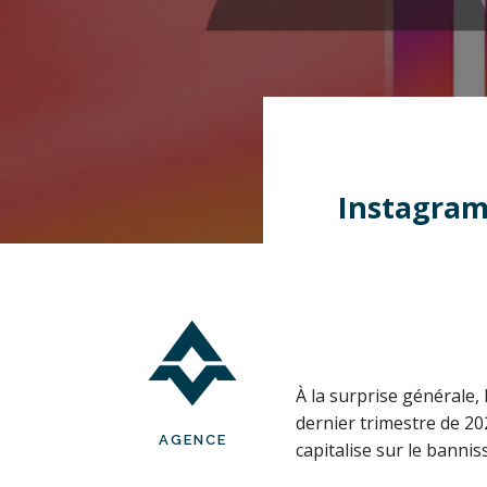
Instagram 
À la surprise générale,
dernier trimestre de 20
AGENCE
capitalise sur le banni