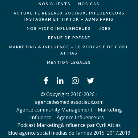
NOS CLIENTS
NOS CAS
ACTUALITÉ RÉSEAUX SOCIAUX, INFLUENCEURS
INSTAGRAM ET TIKTOK – ADMS.PARIS
NOS MICRO INFLUENCEURS
JOBS
REVUE DE PRESSE
MARKETING & INFLUENCE – LE PODCAST DE CYRIL
ATTIAS
MENTION LEGALES
© Copyright 2010-2026 -
agencedesmediassociaux.com
Agence community Management – Marketing
Influence – Agence Influenceurs –
Podcast Marketing&Influence par Cyril Attias
Elue agence social medias de l’année 2015, 2017,2019