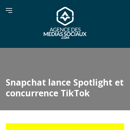
Snapchat lance Spotlight et
concurrence TikTok