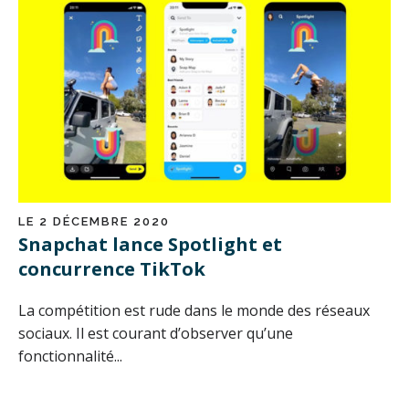
LE 2 DÉCEMBRE 2020
Snapchat lance Spotlight et
concurrence TikTok
La compétition est rude dans le monde des réseaux
sociaux. Il est courant d’observer qu’une
fonctionnalité...