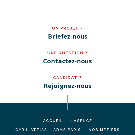
UN PROJET ?
Briefez-nous
UNE QUESTION ?
Contactez-nous
CANDIDAT ?
Rejoignez-nous
ACCUEIL
L’AGENCE
CYRIL ATTIAS – ADMS.PARIS
NOS MÉTIERS