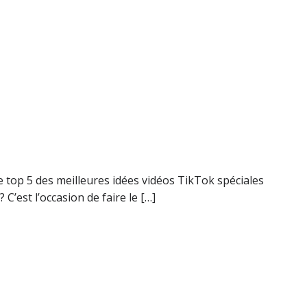
e top 5 des meilleures idées vidéos TikTok spéciales
C’est l’occasion de faire le […]