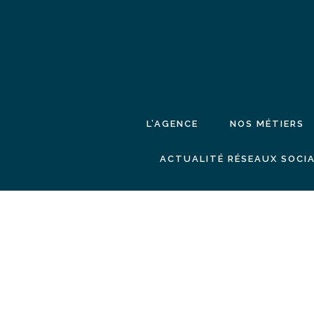
L’AGENCE
NOS MÉTIERS
ACTUALITÉ RÉSEAUX SOCIA