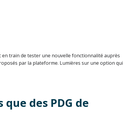
st en train de tester une nouvelle fonctionnalité auprès
oposés par la plateforme. Lumières sur une option qui
us que des PDG de