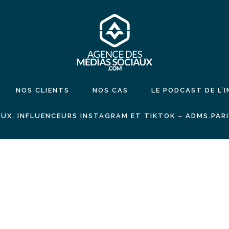
NOS CLIENTS
NOS CAS
LE PODCAST DE L’
UX, INFLUENCEURS INSTAGRAM ET TIKTOK – ADMS.PAR