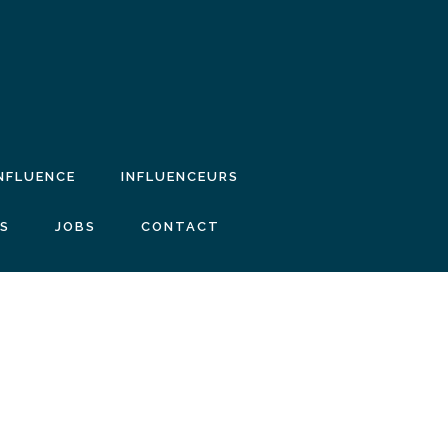
INFLUENCE
INFLUENCEURS
IS
JOBS
CONTACT