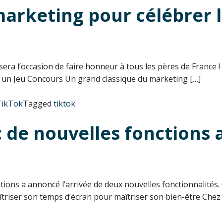
 marketing pour célébrer
 sera l’occasion de faire honneur à tous les pères de France
ez un Jeu Concours Un grand classique du marketing […]
TikTok
Tagged
tiktok
: de nouvelles fonctions
tions a annoncé l’arrivée de deux nouvelles fonctionnalités
riser son temps d’écran pour maîtriser son bien-être Chez Ti