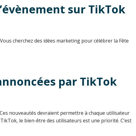
 l’évènement sur TikTok
 ! Vous cherchez des idées marketing pour célébrer la Fête
 annoncées par TikTok
. Ces nouveautés devraient permettre à chaque utilisateur
kTok, le bien-être des utilisateurs est une priorité. C’est