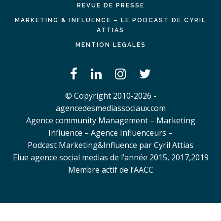
REVUE DE PRESSE
MARKETING & INFLUENCE – LE PODCAST DE CYRIL
ATTIAS
MENTION LEGALES
© Copyright 2010-2026 -
agencedesmediassociaux.com
Agence community Management – Marketing
Influence – Agence Influenceurs –
Podcast Marketing&Influence par Cyril Attias
Elue agence social medias de l’année 2015, 2017,2019
Membre actif de l’AACC