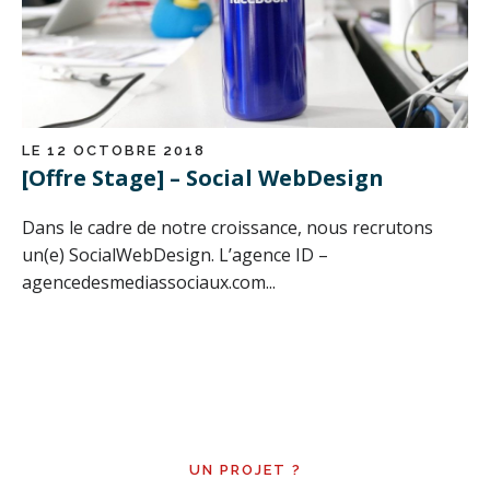
LE 12 OCTOBRE 2018
[Offre Stage] – Social WebDesign
Dans le cadre de notre croissance, nous recrutons
un(e) SocialWebDesign. L’agence ID –
agencedesmediassociaux.com...
UN PROJET ?