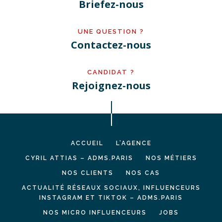
Briefez-nous
UNE QUESTION ?
Contactez-nous
CANDIDAT ?
Rejoignez-nous
ACCUEIL
L’AGENCE
CYRIL ATTIAS – ADMS.PARIS
NOS MÉTIERS
NOS CLIENTS
NOS CAS
ACTUALITÉ RÉSEAUX SOCIAUX, INFLUENCEURS
INSTAGRAM ET TIKTOK – ADMS.PARIS
NOS MICRO INFLUENCEURS
JOBS