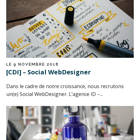
LE 9 NOVEMBRE 2018
[CDI] – Social WebDesigner
Dans le cadre de notre croissance, nous recrutons
un(e) Social WebDesigner. L’agence ID –...