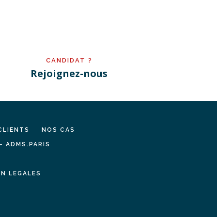
CANDIDAT ?
Rejoignez-nous
CLIENTS
NOS CAS
– ADMS.PARIS
N LEGALES