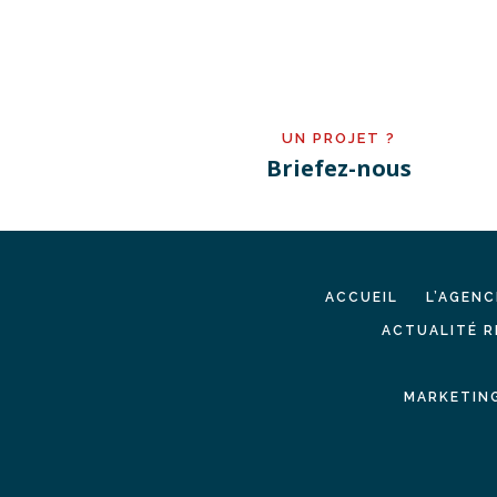
UN PROJET ?
Briefez-nous
ACCUEIL
L’AGENC
ACTUALITÉ R
MARKETING