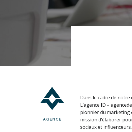
Dans le cadre de notre
L’agence ID – agencedes
pionnier du marketing d
mission d’élaborer pou
AGENCE
sociaux et influenceurs