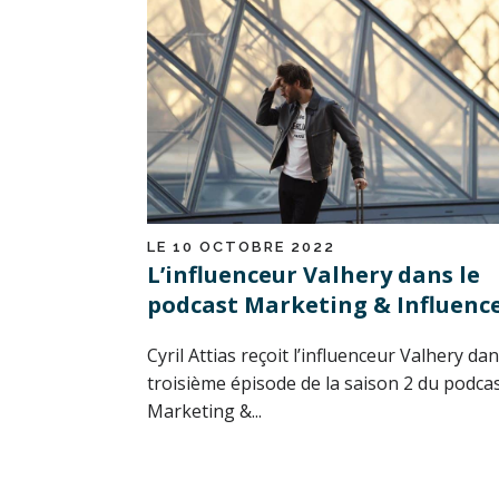
LE 10 OCTOBRE 2022
L’influenceur Valhery dans le
podcast Marketing & Influenc
Cyril Attias reçoit l’influenceur Valhery dan
troisième épisode de la saison 2 du podca
Marketing &...