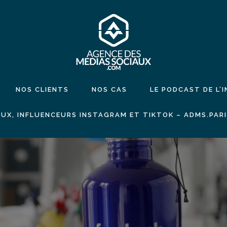
NOS CLIENTS
NOS CAS
LE PODCAST DE L’
UX, INFLUENCEURS INSTAGRAM ET TIKTOK – ADMS.PAR