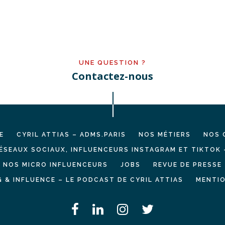
UNE QUESTION ?
Contactez-nous
E
CYRIL ATTIAS – ADMS.PARIS
NOS MÉTIERS
NOS 
ÉSEAUX SOCIAUX, INFLUENCEURS INSTAGRAM ET TIKTOK 
NOS MICRO INFLUENCEURS
JOBS
REVUE DE PRESSE
 & INFLUENCE – LE PODCAST DE CYRIL ATTIAS
MENTIO