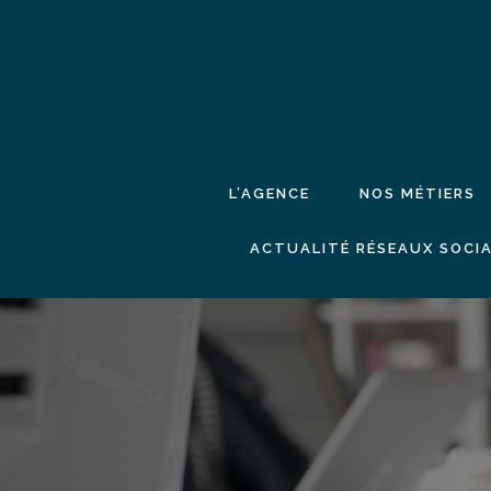
L’AGENCE
NOS MÉTIERS
ACTUALITÉ RÉSEAUX SOCIA