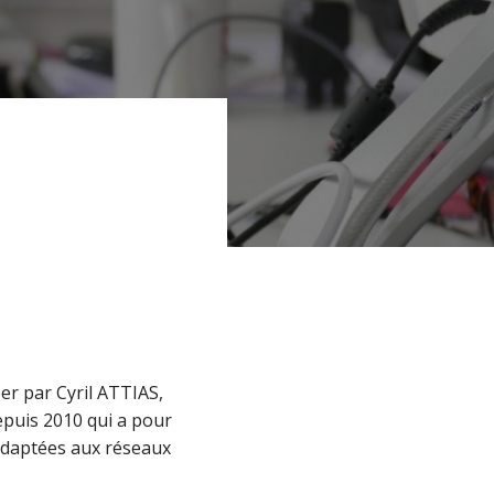
er par Cyril ATTIAS,
epuis 2010 qui a pour
 adaptées aux réseaux