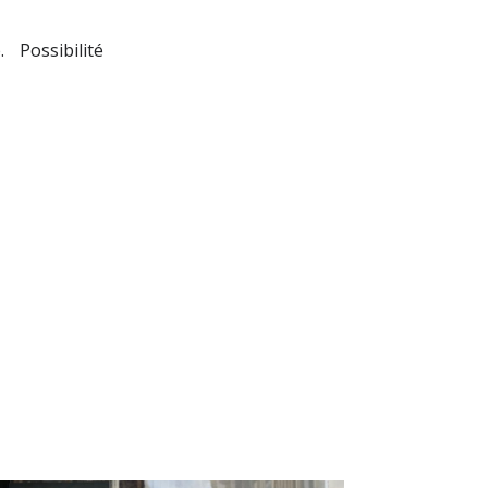
. Possibilité