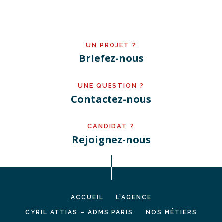
UN PROJET ?
Briefez-nous
UNE QUESTION ?
Contactez-nous
CANDIDAT ?
Rejoignez-nous
ACCUEIL
L’AGENCE
CYRIL ATTIAS – ADMS.PARIS
NOS MÉTIERS