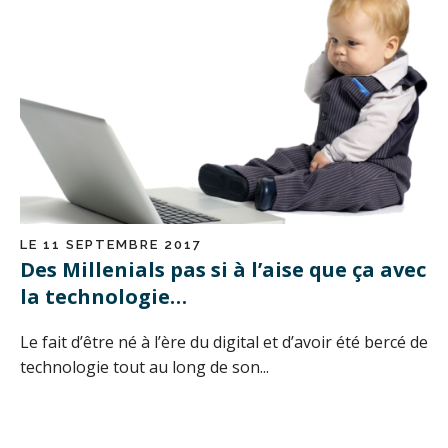
LE 11 SEPTEMBRE 2017
Des Millenials pas si à l’aise que ça avec
la technologie…
Le fait d’être né à l’ère du digital et d’avoir été bercé de
technologie tout au long de son...