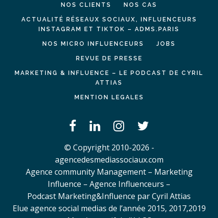
NOS CLIENTS
NOS CAS
ACTUALITÉ RÉSEAUX SOCIAUX, INFLUENCEURS
INSTAGRAM ET TIKTOK – ADMS.PARIS
NOS MICRO INFLUENCEURS
JOBS
REVUE DE PRESSE
MARKETING & INFLUENCE – LE PODCAST DE CYRIL
ATTIAS
MENTION LEGALES
© Copyright 2010-2026 -
agencedesmediassociaux.com
Agence community Management – Marketing
Influence – Agence Influenceurs –
Podcast Marketing&Influence par Cyril Attias
Elue agence social medias de l’année 2015, 2017,2019