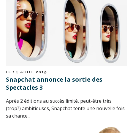
LE 14 AOÛT 2019
Snapchat annonce la sortie des
Spectacles 3
Après 2 éditions au succès limité, peut-être très
(trop?) ambitieuses, Snapchat tente une nouvelle fois
sa chance...