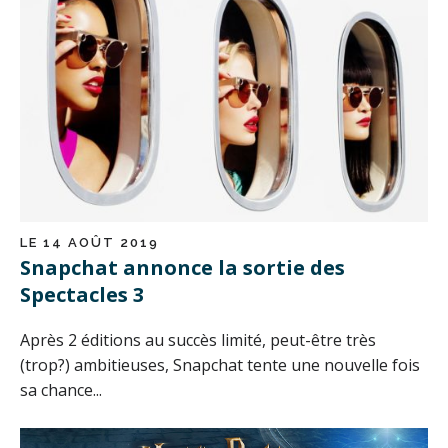
LE 14 AOÛT 2019
Snapchat annonce la sortie des
Spectacles 3
Après 2 éditions au succès limité, peut-être très
(trop?) ambitieuses, Snapchat tente une nouvelle fois
sa chance...