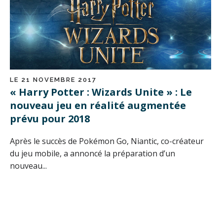
LE 21 NOVEMBRE 2017
« Harry Potter : Wizards Unite » : Le
nouveau jeu en réalité augmentée
prévu pour 2018
Après le succès de Pokémon Go, Niantic, co-créateur
du jeu mobile, a annoncé la préparation d’un
nouveau...