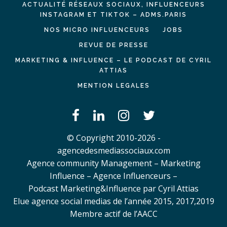
ACTUALITÉ RÉSEAUX SOCIAUX, INFLUENCEURS
INSTAGRAM ET TIKTOK – ADMS.PARIS
NOS MICRO INFLUENCEURS
JOBS
REVUE DE PRESSE
MARKETING & INFLUENCE – LE PODCAST DE CYRIL
ATTIAS
MENTION LEGALES
© Copyright 2010-2026 -
agencedesmediassociaux.com
Agence community Management – Marketing
Influence – Agence Influenceurs –
Podcast Marketing&Influence par Cyril Attias
Elue agence social medias de l’année 2015, 2017,2019
Membre actif de l’AACC