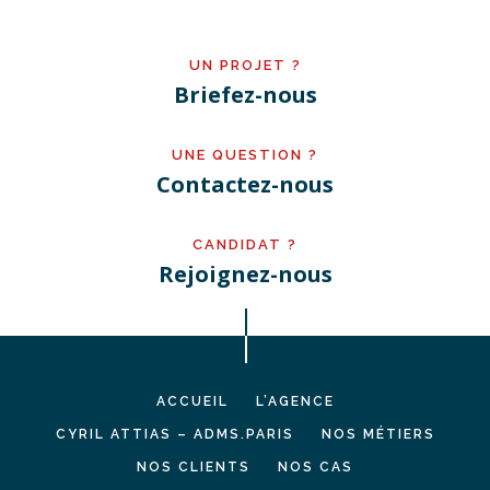
UN PROJET ?
Briefez-nous
UNE QUESTION ?
Contactez-nous
CANDIDAT ?
Rejoignez-nous
ACCUEIL
L’AGENCE
CYRIL ATTIAS – ADMS.PARIS
NOS MÉTIERS
NOS CLIENTS
NOS CAS