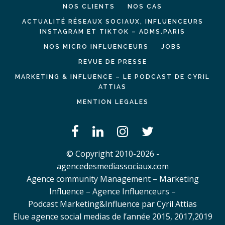
NOS CLIENTS
NOS CAS
ACTUALITÉ RÉSEAUX SOCIAUX, INFLUENCEURS
INSTAGRAM ET TIKTOK – ADMS.PARIS
NOS MICRO INFLUENCEURS
JOBS
REVUE DE PRESSE
MARKETING & INFLUENCE – LE PODCAST DE CYRIL
ATTIAS
MENTION LEGALES
© Copyright 2010-2026 -
agencedesmediassociaux.com
Agence community Management – Marketing
Influence – Agence Influenceurs –
Podcast Marketing&Influence par Cyril Attias
Elue agence social medias de l’année 2015, 2017,2019