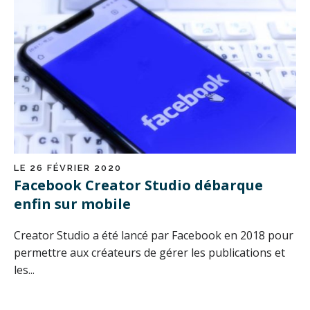
LE 26 FÉVRIER 2020
Facebook Creator Studio débarque
enfin sur mobile
Creator Studio a été lancé par Facebook en 2018 pour
permettre aux créateurs de gérer les publications et
les...