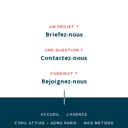
UN PROJET ?
Briefez-nous
UNE QUESTION ?
Contactez-nous
CANDIDAT ?
Rejoignez-nous
ACCUEIL
L’AGENCE
CYRIL ATTIAS – ADMS.PARIS
NOS MÉTIERS