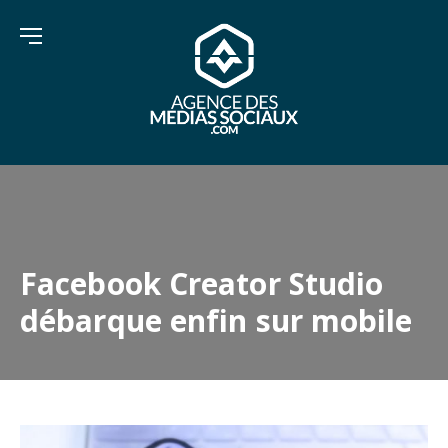
Facebook Creator Studio
débarque enfin sur mobile