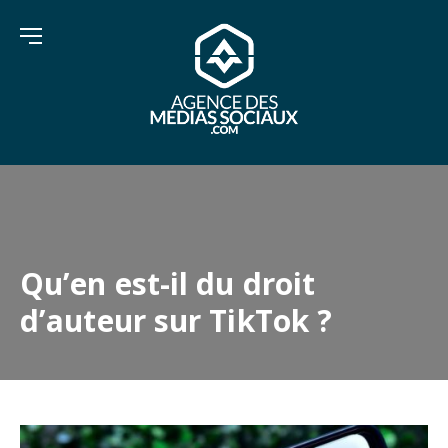
Qu’en est-il du droit
d’auteur sur TikTok ?