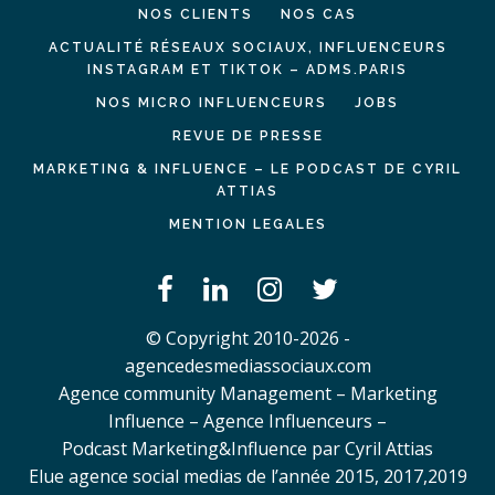
NOS CLIENTS
NOS CAS
ACTUALITÉ RÉSEAUX SOCIAUX, INFLUENCEURS
INSTAGRAM ET TIKTOK – ADMS.PARIS
NOS MICRO INFLUENCEURS
JOBS
REVUE DE PRESSE
MARKETING & INFLUENCE – LE PODCAST DE CYRIL
ATTIAS
MENTION LEGALES
© Copyright 2010-2026 -
agencedesmediassociaux.com
Agence community Management – Marketing
Influence – Agence Influenceurs –
Podcast Marketing&Influence par Cyril Attias
Elue agence social medias de l’année 2015, 2017,2019