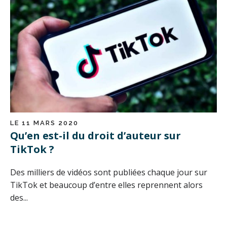
LE 11 MARS 2020
Qu’en est-il du droit d’auteur sur
TikTok ?
Des milliers de vidéos sont publiées chaque jour sur
TikTok et beaucoup d’entre elles reprennent alors
des...