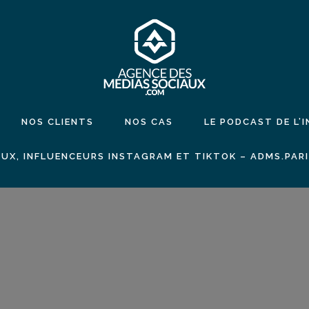
NOS CLIENTS
NOS CAS
LE PODCAST DE L’
UX, INFLUENCEURS INSTAGRAM ET TIKTOK – ADMS.PAR