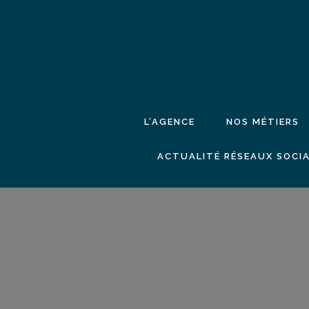
L’AGENCE
NOS MÉTIERS
ACTUALITÉ RÉSEAUX SOCIA