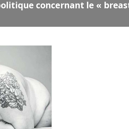
olitique concernant le « breas