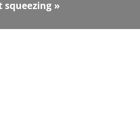
t squeezing »