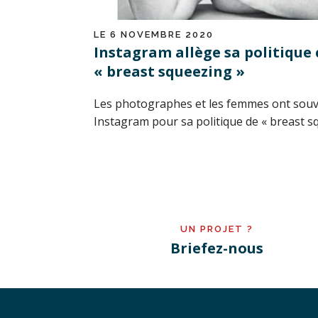
LE 6 NOVEMBRE 2020
Instagram allège sa politique
« breast squeezing »
Les photographes et les femmes ont souv
Instagram pour sa politique de « breast squ
UN PROJET ?
Briefez-nous