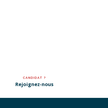
CANDIDAT ?
Rejoignez-nous