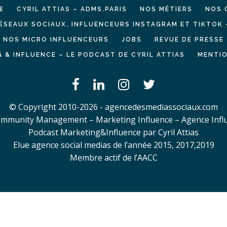
E
CYRIL ATTIAS – ADMS.PARIS
NOS MÉTIERS
NOS 
ÉSEAUX SOCIAUX, INFLUENCEURS INSTAGRAM ET TIKTOK 
NOS MICRO INFLUENCEURS
JOBS
REVUE DE PRESSE
 & INFLUENCE – LE PODCAST DE CYRIL ATTIAS
MENTIO
© Copyright 2010-2026 - agencedesmediassociaux.com
mmunity Management – Marketing Influence – Agence Infl
Podcast Marketing&Influence par Cyril Attias
Elue agence social medias de l’année 2015, 2017,2019
Membre actif de l’AACC