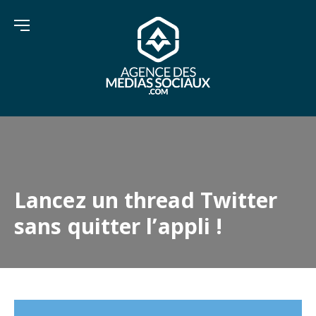
Lancez un thread Twitter
sans quitter l’appli !