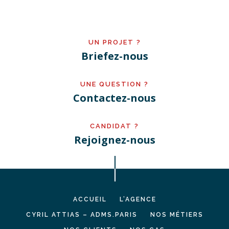
UN PROJET ?
Briefez-nous
UNE QUESTION ?
Contactez-nous
CANDIDAT ?
Rejoignez-nous
ACCUEIL
L’AGENCE
CYRIL ATTIAS – ADMS.PARIS
NOS MÉTIERS