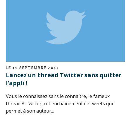
LE 11 SEPTEMBRE 2017
Lancez un thread Twitter sans quitter
l’appli !
Vous le connaissez sans le connaître, le fameux
thread * Twitter, cet enchaînement de tweets qui
permet à son auteur...