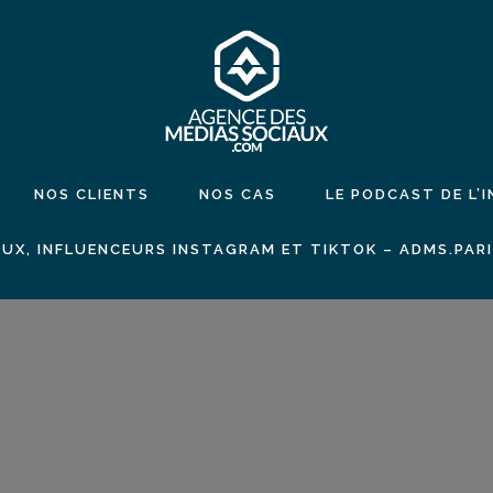
NOS CLIENTS
NOS CAS
LE PODCAST DE L’
UX, INFLUENCEURS INSTAGRAM ET TIKTOK – ADMS.PAR