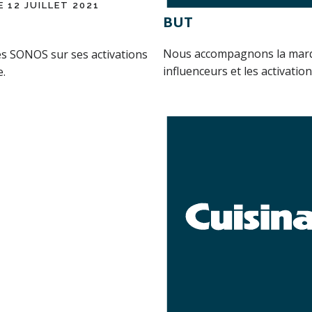
E 12 JUILLET 2021
BUT
Nous accompagnons la marq
s SONOS sur ses activations
influenceurs et les activation
e.