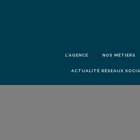
L’AGENCE
NOS MÉTIERS
ACTUALITÉ RÉSEAUX SOCIA