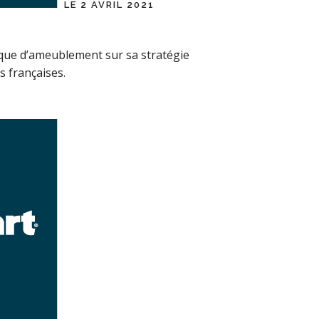
LE 2 AVRIL 2021
ue d’ameublement sur sa stratégie
s françaises.