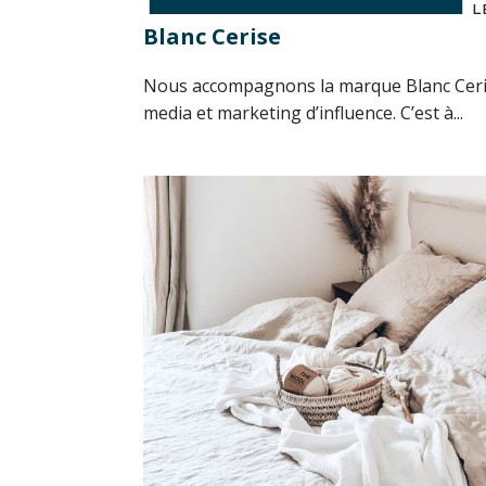
L
Blanc Cerise
Nous accompagnons la marque Blanc Cerise
media et marketing d’influence. C’est à...