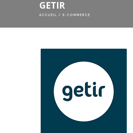
GETIR
ACCUEIL
/
E-COMMERCE