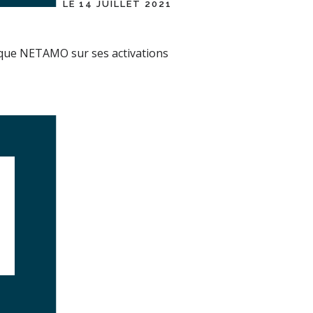
LE 14 JUILLET 2021
ue NETAMO sur ses activations