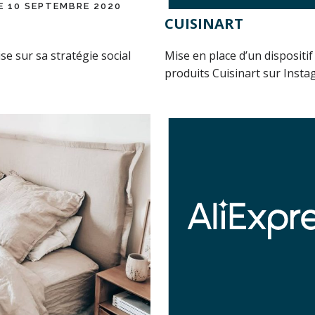
E 10 SEPTEMBRE 2020
CUISINART
 sur sa stratégie social
Mise en place d’un dispositi
produits Cuisinart sur Instag