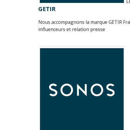
L
GETIR
Nous accompagnons la marque GETIR Franc
influenceurs et relation presse