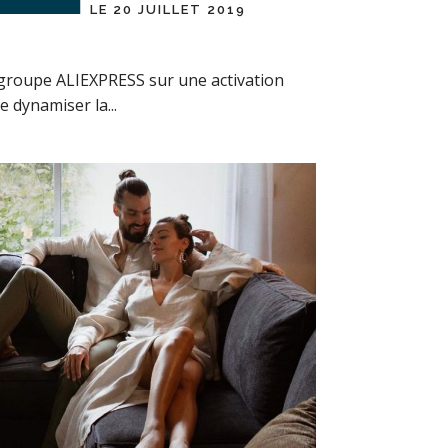
LE 20 JUILLET 2019
roupe ALIEXPRESS sur une activation
e dynamiser la...