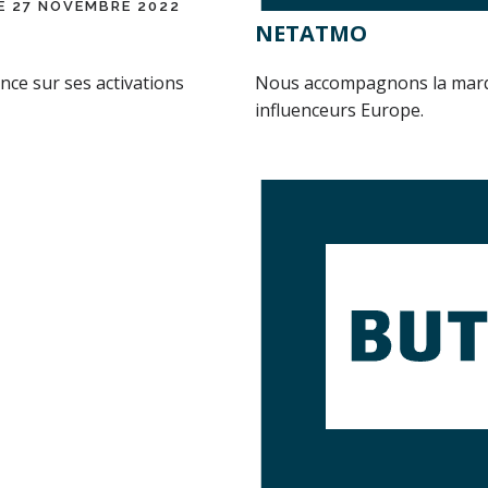
E 27 NOVEMBRE 2022
NETATMO
e sur ses activations
Nous accompagnons la marq
influenceurs Europe.