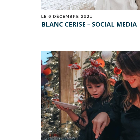
LE 6 DÉCEMBRE 2021
BLANC CERISE – SOCIAL MEDIA