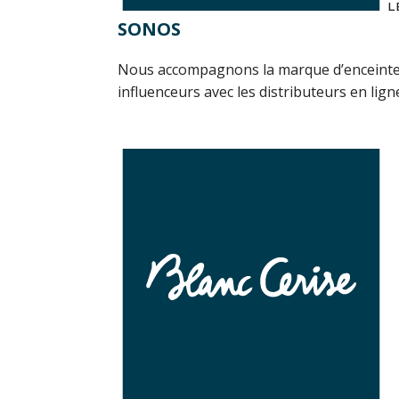
L
SONOS
Nous accompagnons la marque d’enceinte
influenceurs avec les distributeurs en lign