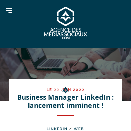
LE 22 JUIN 2022
Business Manager LinkedIn :
lancement imminent !
LINKEDIN
/
WEB