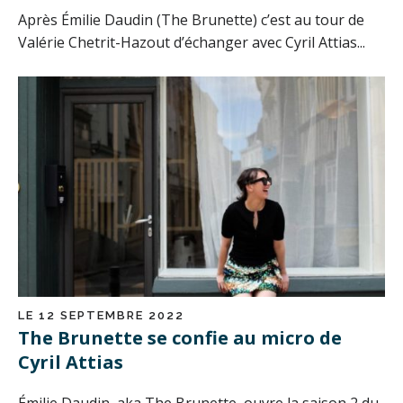
Après Émilie Daudin (The Brunette) c’est au tour de
Valérie Chetrit-Hazout d’échanger avec Cyril Attias...
LE 12 SEPTEMBRE 2022
The Brunette se confie au micro de
Cyril Attias