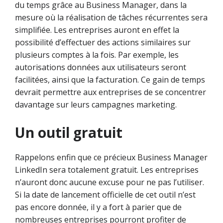
du temps grâce au Business Manager, dans la
mesure où la réalisation de tâches récurrentes sera
simplifiée. Les entreprises auront en effet la
possibilité d’effectuer des actions similaires sur
plusieurs comptes à la fois. Par exemple, les
autorisations données aux utilisateurs seront
facilitées, ainsi que la facturation. Ce gain de temps
devrait permettre aux entreprises de se concentrer
davantage sur leurs campagnes marketing.
Un outil gratuit
Rappelons enfin que ce précieux Business Manager
LinkedIn sera totalement gratuit. Les entreprises
n’auront donc aucune excuse pour ne pas l’utiliser.
Si la date de lancement officielle de cet outil n’est
pas encore donnée, il y a fort à parier que de
nombreuses entreprises pourront profiter de