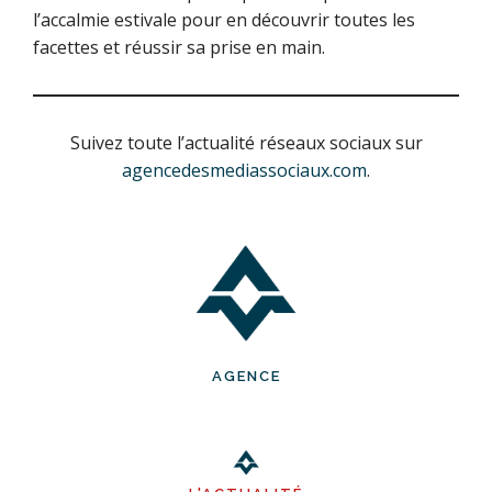
l’accalmie estivale pour en découvrir toutes les
facettes et réussir sa prise en main.
Suivez toute l’actualité réseaux sociaux sur
agencedesmediassociaux.com
.
AGENCE