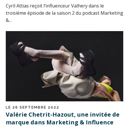
Cyril Attias reçoit l’influenceur Valhery dans le
troisième épisode de la saison 2 du podcast Marketing
&...
LE 26 SEPTEMBRE 2022
Valérie Chetrit-Hazout, une invitée de
marque dans Marketing & Influence