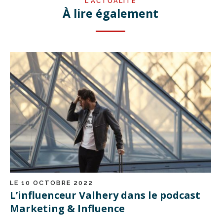
L'ACTUALITÉ
À lire également
LE 10 OCTOBRE 2022
L’influenceur Valhery dans le podcast
Marketing & Influence