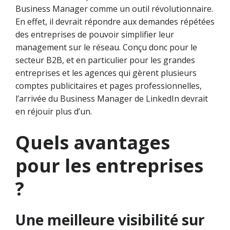
Business Manager comme un outil révolutionnaire.
En effet, il devrait répondre aux demandes répétées
des entreprises de pouvoir simplifier leur
management sur le réseau. Conçu donc pour le
secteur B2B, et en particulier pour les grandes
entreprises et les agences qui gèrent plusieurs
comptes publicitaires et pages professionnelles,
l’arrivée du Business Manager de LinkedIn devrait
en réjouir plus d’un.
Quels avantages
pour les entreprises
?
Une meilleure visibilité sur