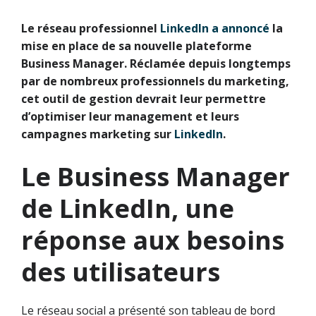
Le réseau professionnel
LinkedIn a annoncé
la
mise en place de sa nouvelle plateforme
Business Manager. Réclamée depuis longtemps
par de nombreux professionnels du marketing,
cet outil de gestion devrait leur permettre
d’optimiser leur management et leurs
campagnes marketing sur
LinkedIn
.
Le Business Manager
de LinkedIn, une
réponse aux besoins
des utilisateurs
Le réseau social a présenté son tableau de bord