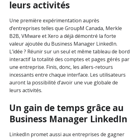
leurs activités
Une première expérimentation auprès
d’entreprises telles que GroupM Canada, Merkle
B2B, VMware et Xero a déjà démontré la forte
valeur ajoutée du Business Manager LinkedIn.
L’idée ? Réunir sur un seul et même tableau de bord
interactif la totalité des comptes et pages gérés par
une entreprise. Finis, donc, les allers-retours
incessants entre chaque interface. Les utilisateurs
auront la possibilité d’avoir une vue globale de
leurs activités.
Un gain de temps grâce au
Business Manager LinkedIn
LinkedIn promet aussi aux entreprises de gagner