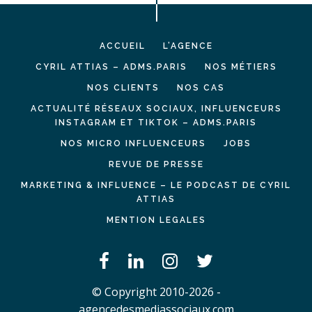
ACCUEIL
L’AGENCE
CYRIL ATTIAS – ADMS.PARIS
NOS MÉTIERS
NOS CLIENTS
NOS CAS
ACTUALITÉ RÉSEAUX SOCIAUX, INFLUENCEURS
INSTAGRAM ET TIKTOK – ADMS.PARIS
NOS MICRO INFLUENCEURS
JOBS
REVUE DE PRESSE
MARKETING & INFLUENCE – LE PODCAST DE CYRIL
ATTIAS
MENTION LEGALES
© Copyright 2010-2026 -
agencedesmediassociaux.com