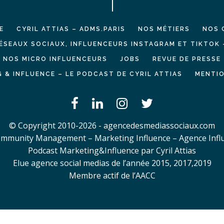
E
CYRIL ATTIAS – ADMS.PARIS
NOS MÉTIERS
NOS 
ÉSEAUX SOCIAUX, INFLUENCEURS INSTAGRAM ET TIKTOK 
NOS MICRO INFLUENCEURS
JOBS
REVUE DE PRESSE
 & INFLUENCE – LE PODCAST DE CYRIL ATTIAS
MENTIO
© Copyright 2010-2026 - agencedesmediassociaux.com
mmunity Management – Marketing Influence – Agence Infl
Podcast Marketing&Influence par Cyril Attias
Elue agence social medias de l’année 2015, 2017,2019
Membre actif de l’AACC