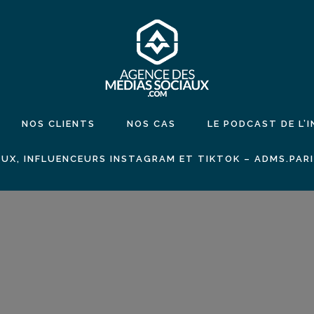
NOS CLIENTS
NOS CAS
LE PODCAST DE L’
UX, INFLUENCEURS INSTAGRAM ET TIKTOK – ADMS.PAR