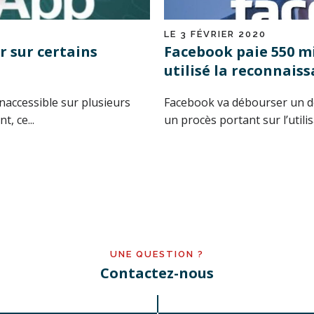
LE 3 FÉVRIER 2020
 sur certains
Facebook paie 550 mi
utilisé la reconnaiss
naccessible sur plusieurs
Facebook va débourser un dem
, ce...
un procès portant sur l’utilisa
UNE QUESTION ?
Contactez-nous