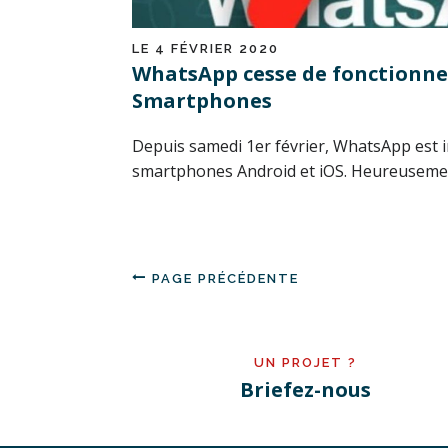
LE 4 FÉVRIER 2020
WhatsApp cesse de fonctionner
Smartphones
Depuis samedi 1er février, WhatsApp est i
smartphones Android et iOS. Heureusement
PAGE PRÉCÉDENTE
UN PROJET ?
Briefez-nous