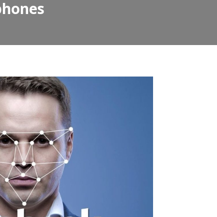
phones