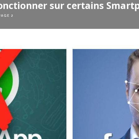
onctionner sur certains Smart
PAGE 2