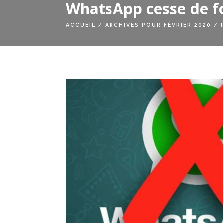
WhatsApp cesse de f
ACCUEIL
/
ARCHIVES POUR FÉVRIER 2020
/