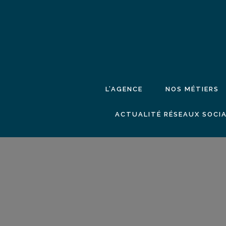
L’AGENCE
NOS MÉTIERS
ACTUALITÉ RÉSEAUX SOCIA