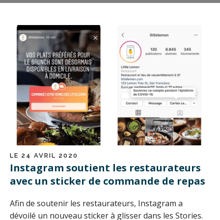
LE 24 AVRIL 2020
Instagram soutient les restaurateurs
avec un sticker de commande de repas
Afin de soutenir les restaurateurs, Instagram a
dévoilé un nouveau sticker à glisser dans les Stories.