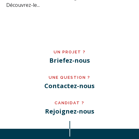
Découvrez-le...
UN PROJET ?
Briefez-nous
UNE QUESTION ?
Contactez-nous
CANDIDAT ?
Rejoignez-nous