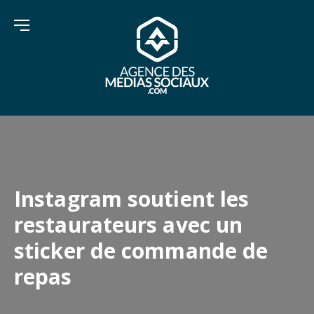
Instagram soutient les
restaurateurs avec un
sticker de commande de
repas