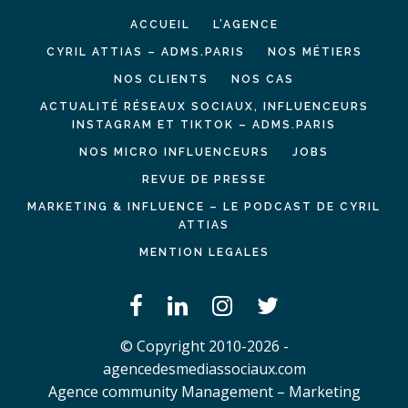
ACCUEIL
L’AGENCE
CYRIL ATTIAS – ADMS.PARIS
NOS MÉTIERS
NOS CLIENTS
NOS CAS
ACTUALITÉ RÉSEAUX SOCIAUX, INFLUENCEURS
INSTAGRAM ET TIKTOK – ADMS.PARIS
NOS MICRO INFLUENCEURS
JOBS
REVUE DE PRESSE
MARKETING & INFLUENCE – LE PODCAST DE CYRIL
ATTIAS
MENTION LEGALES
© Copyright 2010-2026 -
agencedesmediassociaux.com
Agence community Management – Marketing