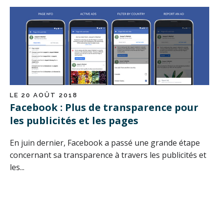
LE 20 AOÛT 2018
Facebook : Plus de transparence pour
les publicités et les pages
En juin dernier, Facebook a passé une grande étape
concernant sa transparence à travers les publicités et
les...