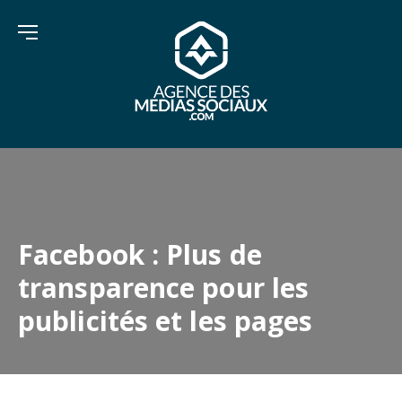
Facebook : Plus de
transparence pour les
publicités et les pages