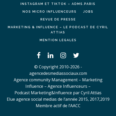
INSTAGRAM ET TIKTOK – ADMS.PARIS
NOS MICRO INFLUENCEURS
JOBS
REVUE DE PRESSE
MARKETING & INFLUENCE – LE PODCAST DE CYRIL
ATTIAS
MENTION LEGALES
© Copyright 2010-2026 -
agencedesmediassociaux.com
Agence community Management – Marketing
Influence – Agence Influenceurs –
Podcast Marketing&Influence par Cyril Attias
Elue agence social medias de l’année 2015, 2017,2019
Membre actif de l’AACC