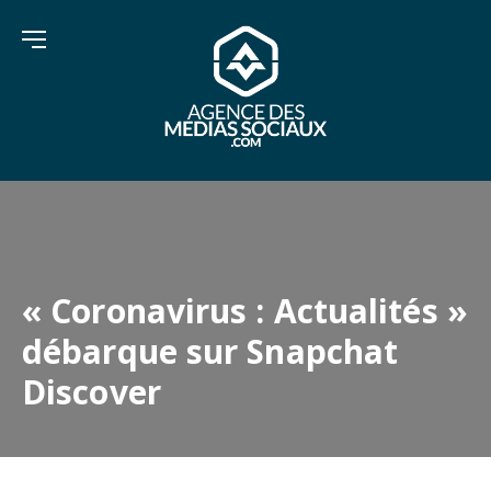
« Coronavirus : Actualités »
débarque sur Snapchat
Discover