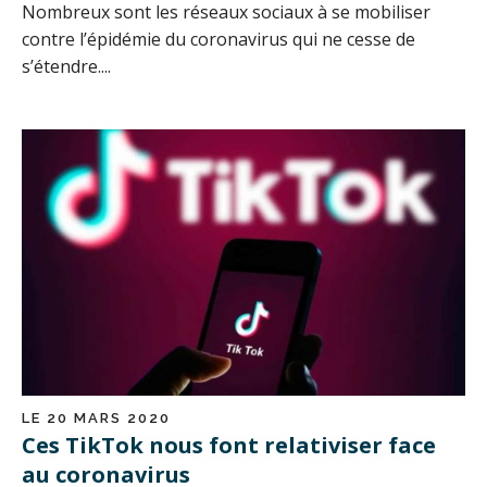
Nombreux sont les réseaux sociaux à se mobiliser
contre l’épidémie du coronavirus qui ne cesse de
s’étendre....
LE 20 MARS 2020
Ces TikTok nous font relativiser face
au coronavirus