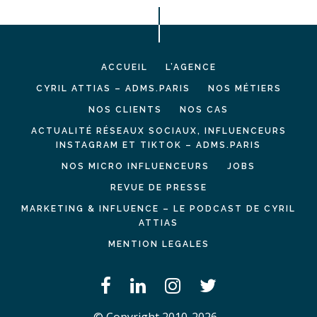
ACCUEIL
L’AGENCE
CYRIL ATTIAS – ADMS.PARIS
NOS MÉTIERS
NOS CLIENTS
NOS CAS
ACTUALITÉ RÉSEAUX SOCIAUX, INFLUENCEURS
INSTAGRAM ET TIKTOK – ADMS.PARIS
NOS MICRO INFLUENCEURS
JOBS
REVUE DE PRESSE
MARKETING & INFLUENCE – LE PODCAST DE CYRIL
ATTIAS
MENTION LEGALES
© Copyright 2010-2026 -