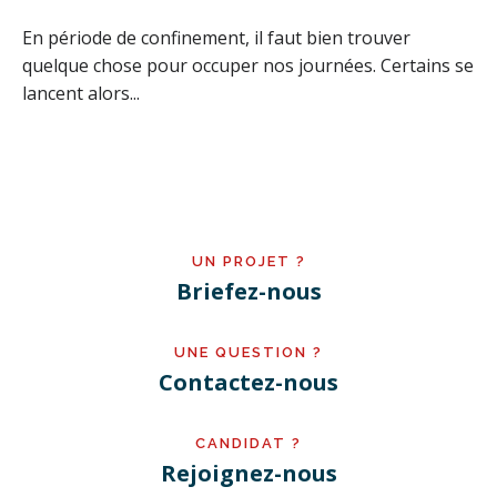
En période de confinement, il faut bien trouver
quelque chose pour occuper nos journées. Certains se
lancent alors...
UN PROJET ?
Briefez-nous
UNE QUESTION ?
Contactez-nous
CANDIDAT ?
Rejoignez-nous