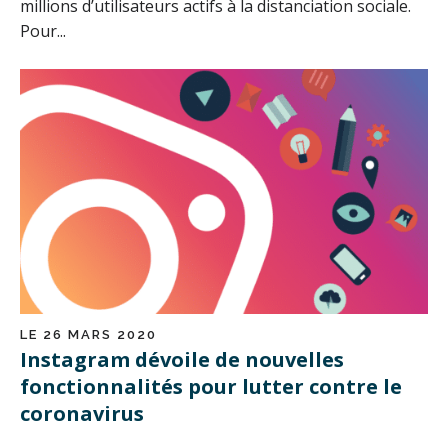
millions d’utilisateurs actifs à la distanciation sociale.
Pour...
LE 26 MARS 2020
Instagram dévoile de nouvelles
fonctionnalités pour lutter contre le
coronavirus