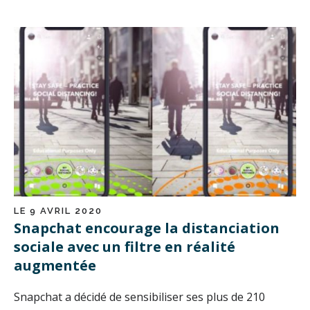
LE 9 AVRIL 2020
Snapchat encourage la distanciation
sociale avec un filtre en réalité
augmentée
Snapchat a décidé de sensibiliser ses plus de 210