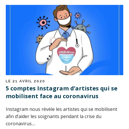
LE 21 AVRIL 2020
5 comptes Instagram d’artistes qui se
mobilisent face au coronavirus
Instagram nous révèle les artistes qui se mobilisent
afin d’aider les soignants pendant la crise du
coronavirus....