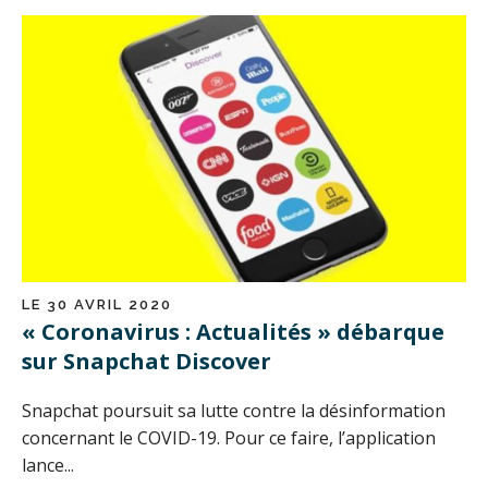
LE 30 AVRIL 2020
« Coronavirus : Actualités » débarque
sur Snapchat Discover
Snapchat poursuit sa lutte contre la désinformation
concernant le COVID-19. Pour ce faire, l’application
lance...