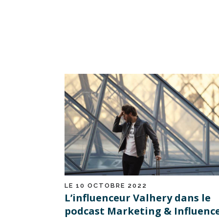
LE 10 OCTOBRE 2022
L’influenceur Valhery dans le
podcast Marketing & Influenc