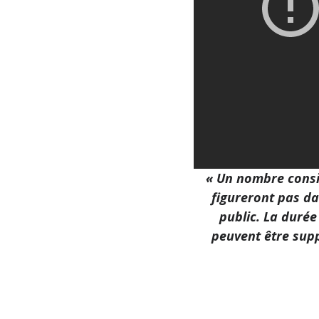
« Un nombre consi
figureront pas da
public. La durée
peuvent être sup