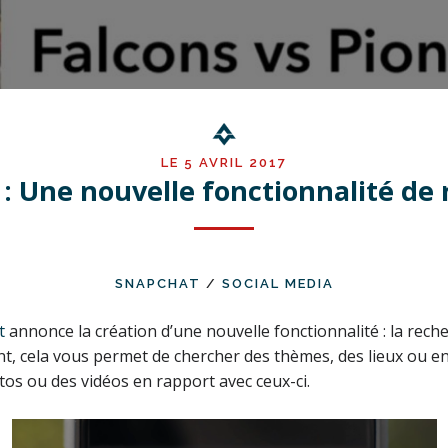
LE 5 AVRIL 2017
: Une nouvelle fonctionnalité de
SNAPCHAT
/
SOCIAL MEDIA
t
annonce la création d’une nouvelle fonctionnalité : la rech
t, cela vous permet de chercher des thèmes, des lieux ou 
tos ou des vidéos en rapport avec ceux-ci.