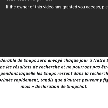
dérable de Snaps sera envoyé chaque jour à Notre S
ns les résultats de recherche et ne pourront pas êtr
 pendant laquelle les Snaps restent dans la recherch
primés rapidement, tandis que d’autres peuvent y fi
mois » Déclaration de Snapchat.