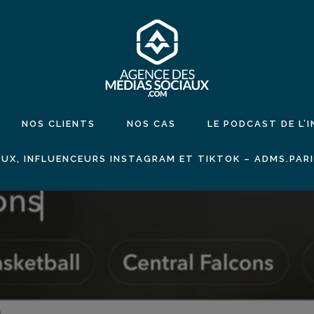
NOS CLIENTS
NOS CAS
LE PODCAST DE L’
UX, INFLUENCEURS INSTAGRAM ET TIKTOK – ADMS.PAR