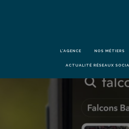
L’AGENCE
NOS MÉTIERS
ACTUALITÉ RÉSEAUX SOCIA