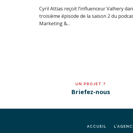
Cyril Attias reçoit l’influenceur Valhery dan
troisième épisode de la saison 2 du podca
Marketing &...
UN PROJET ?
Briefez-nous
ACCUEIL
L’AGENC