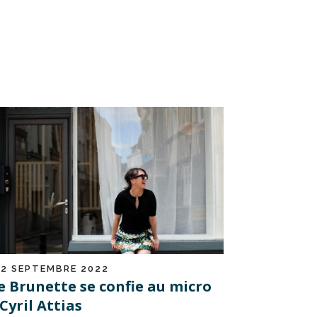
12 SEPTEMBRE 2022
e Brunette se confie au micro
Cyril Attias