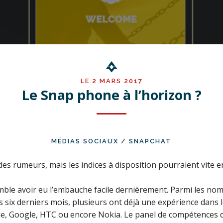
LE 2 MARS 2017
Le Snap phone à l’horizon ?
MÉDIAS SOCIAUX
/
SNAPCHAT
es rumeurs, mais les indices à disposition pourraient vite en
mble avoir eu l’embauche facile dernièrement. Parmi les n
s six derniers mois, plusieurs ont déjà une expérience dans
e, Google, HTC ou encore Nokia. Le panel de compétences 