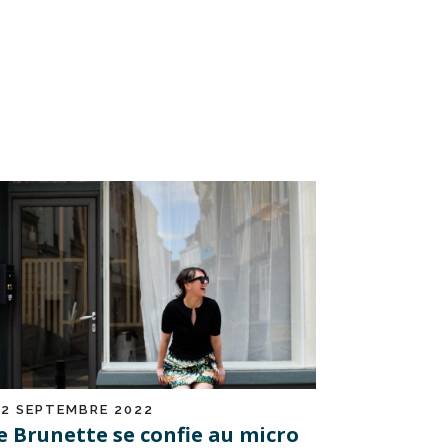
12 SEPTEMBRE 2022
e Brunette se confie au micro