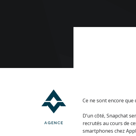
Ce ne sont encore que d
D’un côté, Snapchat se
recrutés au cours de ce
AGENCE
smartphones chez Appl