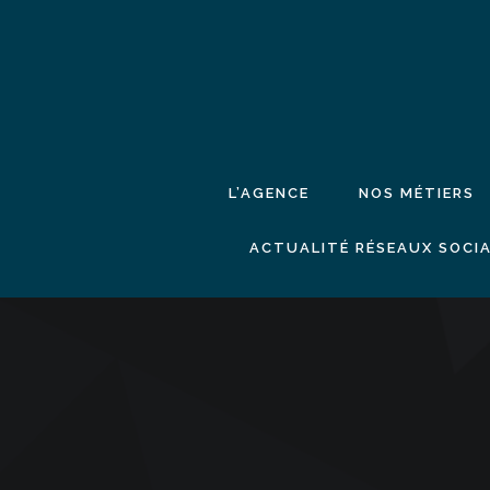
L’AGENCE
NOS MÉTIERS
ACTUALITÉ RÉSEAUX SOCIA