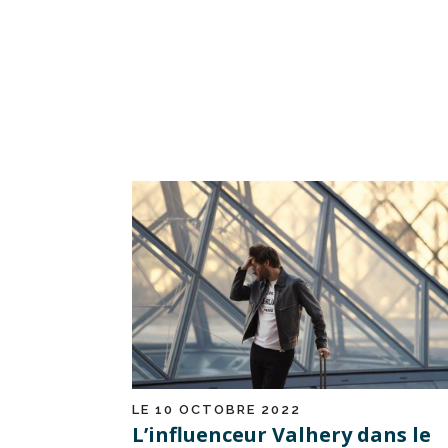
LE 10 OCTOBRE 2022
L’influenceur Valhery dans le