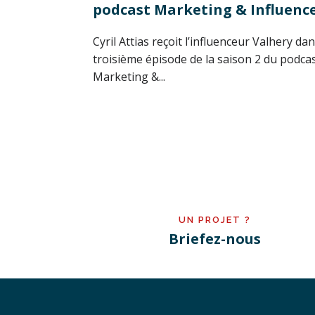
podcast Marketing & Influenc
Cyril Attias reçoit l’influenceur Valhery dan
troisième épisode de la saison 2 du podca
Marketing &...
UN PROJET ?
Briefez-nous