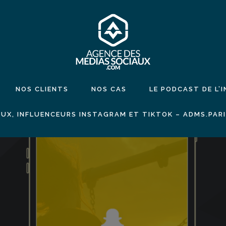
NOS CLIENTS
NOS CAS
LE PODCAST DE L’
UX, INFLUENCEURS INSTAGRAM ET TIKTOK – ADMS.PAR