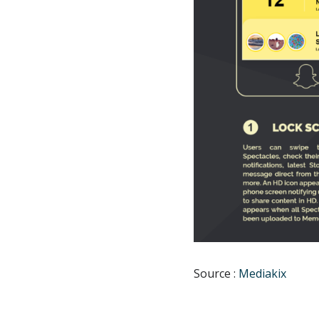
Source :
Mediakix