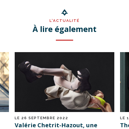
L'ACTUALITÉ
À lire également
LE 26 SEPTEMBRE 2022
LE 
Valérie Chetrit-Hazout, une
Th