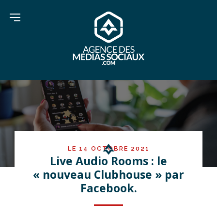
LE 14 OCTOBRE 2021
Live Audio Rooms : le
« nouveau Clubhouse » par
Facebook.