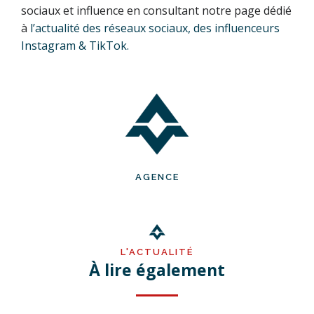
sociaux et influence en consultant notre page dédié
à
l’actualité des réseaux sociaux, des influenceurs
Instagram & TikTok.
AGENCE
L'ACTUALITÉ
À lire également