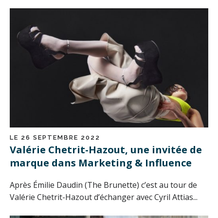
LE 26 SEPTEMBRE 2022
Valérie Chetrit-Hazout, une invitée de
marque dans Marketing & Influence
Après Émilie Daudin (The Brunette) c’est au tour de
Valérie Chetrit-Hazout d’échanger avec Cyril Attias...