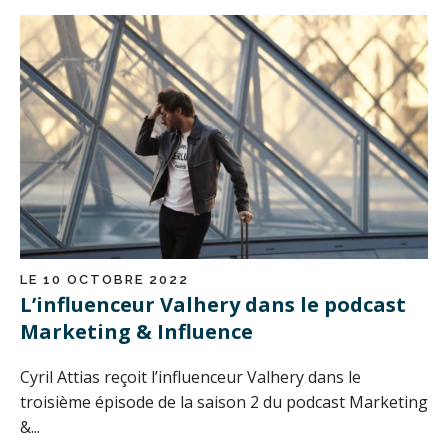
LE 10 OCTOBRE 2022
L’influenceur Valhery dans le podcast
Marketing & Influence
Cyril Attias reçoit l’influenceur Valhery dans le
troisième épisode de la saison 2 du podcast Marketing
&...