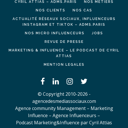
CYRIL ATTIAS – ADMS.PARIS
NOS MÉTIERS
NOS CLIENTS
NOS CAS
ACTUALITÉ RÉSEAUX SOCIAUX, INFLUENCEURS
INSTAGRAM ET TIKTOK – ADMS.PARIS
NOS MICRO INFLUENCEURS
JOBS
REVUE DE PRESSE
MARKETING & INFLUENCE – LE PODCAST DE CYRIL
ATTIAS
MENTION LEGALES
© Copyright 2010-2026 -
agencedesmediassociaux.com
Agence community Management – Marketing
Influence – Agence Influenceurs –
Podcast Marketing&Influence par Cyril Attias