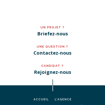
UN PROJET ?
Briefez-nous
UNE QUESTION ?
Contactez-nous
CANDIDAT ?
Rejoignez-nous
ACCUEIL
L’AGENCE