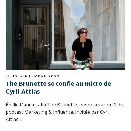
LE 12 SEPTEMBRE 2022
The Brunette se confie au micro de
Cyril Attias
Émilie Daudin, aka The Brunette, ouvre la saison 2 du
podcast Marketing & Influence. Invitée par Cyril
Attias,...