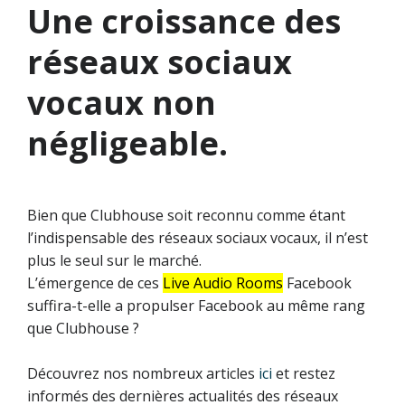
Une croissance des
réseaux sociaux
vocaux non
négligeable.
Bien que Clubhouse soit reconnu comme étant
l’indispensable des réseaux sociaux vocaux, il n’est
plus le seul sur le marché.
L’émergence de ces
Live Audio Rooms
Facebook
suffira-t-elle a propulser Facebook au même rang
que Clubhouse ?
Découvrez nos nombreux articles
ici
et restez
informés des dernières actualités des réseaux