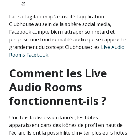
@
Face à l’agitation qu’a suscité l’application
Clubhouse au sein de la sphère social media,
Facebook compte bien rattraper son retard et
propose une fonctionnalité audio qui se rapproche
grandement du concept Clubhouse : les
Live Audio
Rooms Facebook
.
Comment les Live
Audio Rooms
fonctionnent-ils ?
Une fois la discussion lancée, les hôtes
apparaissent dans des icônes de profil en haut de
l’écran. Ils ont la possibilité d’inviter plusieurs hôtes