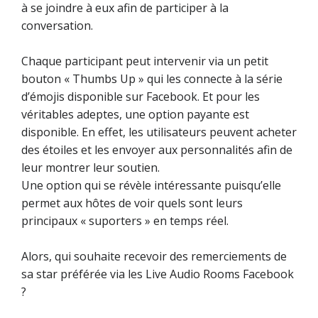
à se joindre à eux afin de participer à la
conversation.
Chaque participant peut intervenir via un petit
bouton « Thumbs Up » qui les connecte à la série
d’émojis disponible sur Facebook. Et pour les
véritables adeptes, une option payante est
disponible. En effet, les utilisateurs peuvent acheter
des étoiles et les envoyer aux personnalités afin de
leur montrer leur soutien.
Une option qui se révèle intéressante puisqu’elle
permet aux hôtes de voir quels sont leurs
principaux « suporters » en temps réel.
Alors, qui souhaite recevoir des remerciements de
sa star préférée via les Live Audio Rooms Facebook
?