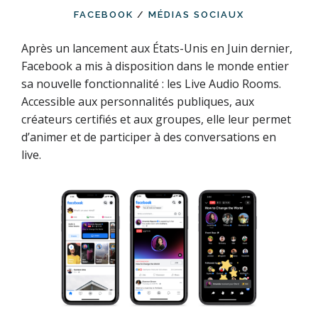
FACEBOOK
/
MÉDIAS SOCIAUX
Après un lancement aux États-Unis en Juin dernier,
Facebook a mis à disposition dans le monde entier
sa nouvelle fonctionnalité : les Live Audio Rooms.
Accessible aux personnalités publiques, aux
créateurs certifiés et aux groupes, elle leur permet
d’animer et de participer à des conversations en
live.