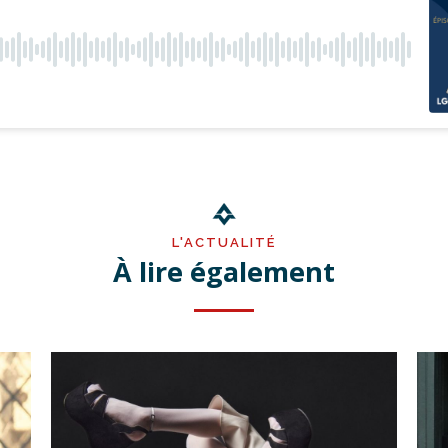
L'ACTUALITÉ
À lire également