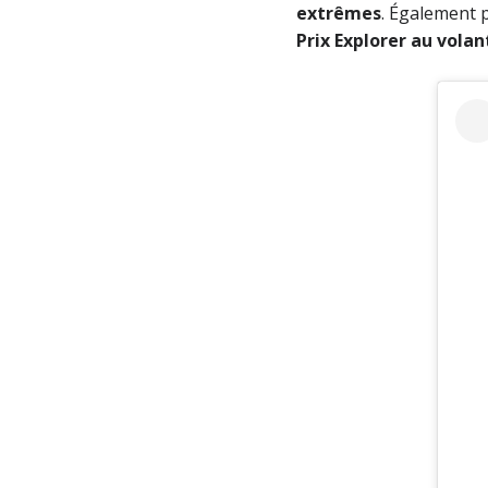
extrêmes
. Également 
Prix Explorer au volan