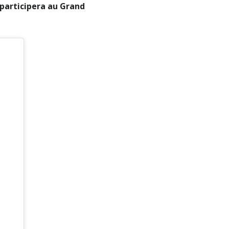
participera au Grand