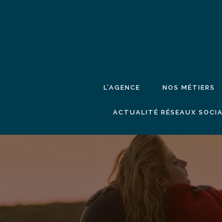
L’AGENCE
NOS MÉTIERS
ACTUALITÉ RÉSEAUX SOCIA