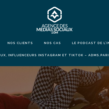
NOS CLIENTS
NOS CAS
LE PODCAST DE L’
UX, INFLUENCEURS INSTAGRAM ET TIKTOK – ADMS.PAR