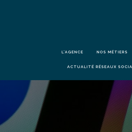
L’AGENCE
NOS MÉTIERS
ACTUALITÉ RÉSEAUX SOCIA