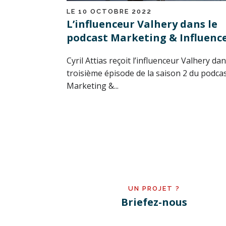
LE 10 OCTOBRE 2022
L’influenceur Valhery dans le
podcast Marketing & Influenc
Cyril Attias reçoit l’influenceur Valhery dan
troisième épisode de la saison 2 du podca
Marketing &...
UN PROJET ?
Briefez-nous