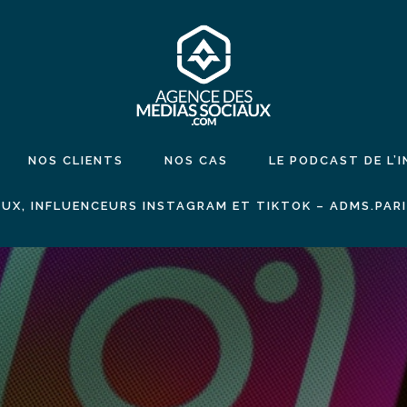
NOS CLIENTS
NOS CAS
LE PODCAST DE L’
UX, INFLUENCEURS INSTAGRAM ET TIKTOK – ADMS.PAR