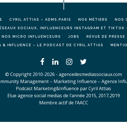
E
CYRIL ATTIAS – ADMS.PARIS
NOS MÉTIERS
NOS 
ÉSEAUX SOCIAUX, INFLUENCEURS INSTAGRAM ET TIKTOK 
NOS MICRO INFLUENCEURS
JOBS
REVUE DE PRESSE
 & INFLUENCE – LE PODCAST DE CYRIL ATTIAS
MENTIO
© Copyright 2010-2026 - agencedesmediassociaux.com
mmunity Management – Marketing Influence – Agence Infl
Podcast Marketing&Influence par Cyril Attias
Elue agence social medias de l’année 2015, 2017,2019
Membre actif de l’AACC