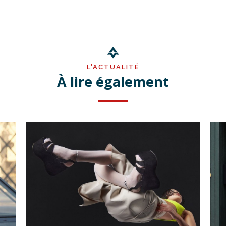
L'ACTUALITÉ
À lire également