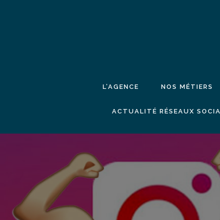
L’AGENCE
NOS MÉTIERS
ACTUALITÉ RÉSEAUX SOCIA