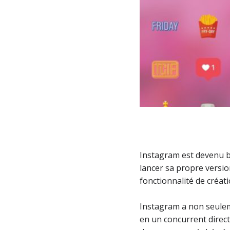
Instagram est devenu be
lancer sa propre versio
fonctionnalité de créati
Instagram a non seulem
en un concurrent direc