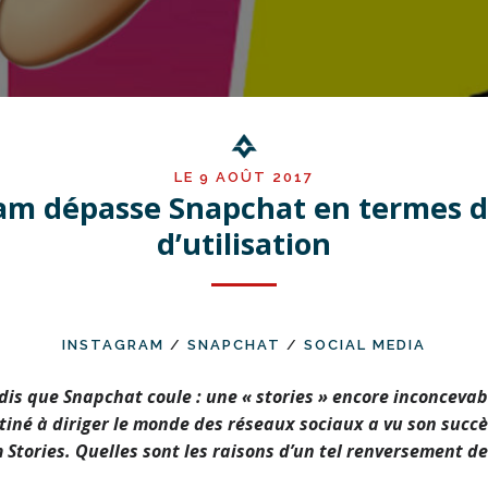
LE 9 AOÛT 2017
am dépasse Snapchat en termes 
d’utilisation
INSTAGRAM
/
SNAPCHAT
/
SOCIAL MEDIA
is que Snapchat coule : une « stories » encore inconcevab
tiné à diriger le monde des réseaux sociaux a vu son succè
Stories. Quelles sont les raisons d’un tel renversement de