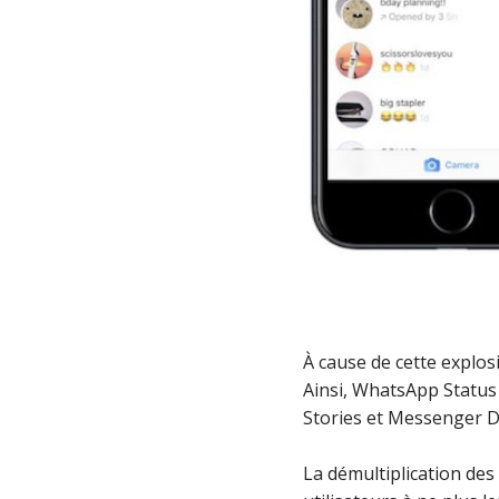
À cause de cette explos
Ainsi, WhatsApp Status 
Stories et Messenger Da
La démultiplication des