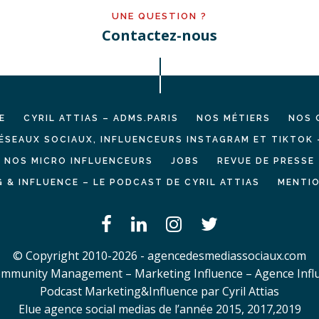
UNE QUESTION ?
Contactez-nous
E
CYRIL ATTIAS – ADMS.PARIS
NOS MÉTIERS
NOS 
ÉSEAUX SOCIAUX, INFLUENCEURS INSTAGRAM ET TIKTOK 
NOS MICRO INFLUENCEURS
JOBS
REVUE DE PRESSE
 & INFLUENCE – LE PODCAST DE CYRIL ATTIAS
MENTIO
© Copyright 2010-2026 - agencedesmediassociaux.com
mmunity Management – Marketing Influence – Agence Infl
Podcast Marketing&Influence par Cyril Attias
Elue agence social medias de l’année 2015, 2017,2019