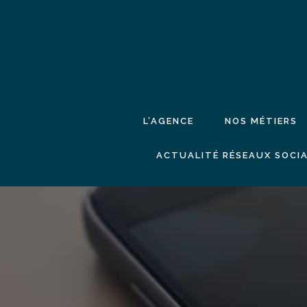
L’AGENCE
NOS MÉTIERS
ACTUALITÉ RÉSEAUX SOCIA