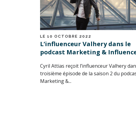
LE 10 OCTOBRE 2022
L’influenceur Valhery dans le
podcast Marketing & Influenc
Cyril Attias reçoit l’influenceur Valhery dan
troisième épisode de la saison 2 du podca
Marketing &...