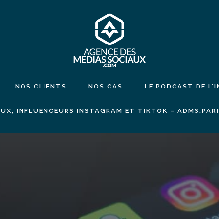
NOS CLIENTS
NOS CAS
LE PODCAST DE L’
UX, INFLUENCEURS INSTAGRAM ET TIKTOK – ADMS.PAR