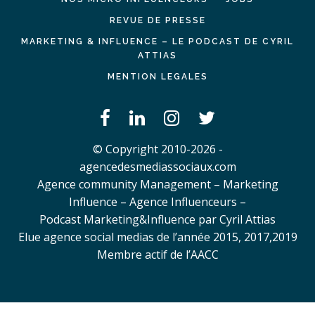
REVUE DE PRESSE
MARKETING & INFLUENCE – LE PODCAST DE CYRIL
ATTIAS
MENTION LEGALES
© Copyright 2010-2026 -
agencedesmediassociaux.com
Agence community Management – Marketing
Influence – Agence Influenceurs –
Podcast Marketing&Influence par Cyril Attias
Elue agence social medias de l’année 2015, 2017,2019
Membre actif de l’AACC