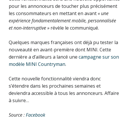
pour les annonceurs de toucher plus précisément
les consommateurs en mettant en avant
« une
expérience fondamentalement mobile, personnalisée
et non-interruptive »
révèle le communiqué.
Quelques marques françaises ont déjà pu tester la
nouveauté en avant-première dont MINI. Cette
dernière a d’ailleurs a lancé une
campagne sur son
modèle MINI Countryman
.
Cette nouvelle fonctionnalité viendra donc
s’étendre dans les prochaines semaines et
deviendra accessible à tous les annonceurs. Affaire
à suivre…
Source :
Facebook