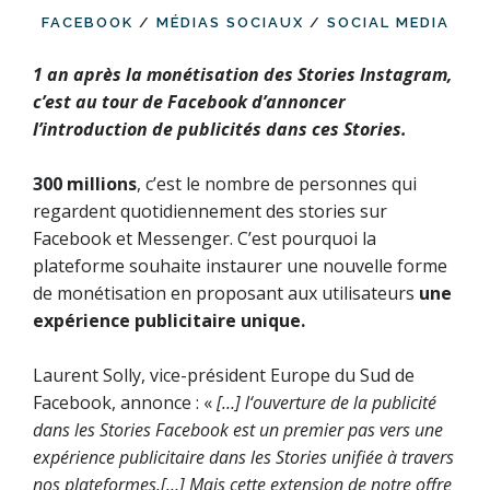
FACEBOOK
/
MÉDIAS SOCIAUX
/
SOCIAL MEDIA
1 an après la monétisation des Stories Instagram,
c’est au tour de Facebook d’annoncer
l’introduction de publicités dans ces Stories.
300 millions
, c’est le nombre de personnes qui
regardent quotidiennement des stories sur
Facebook et Messenger. C’est pourquoi la
plateforme souhaite instaurer une nouvelle forme
de monétisation en proposant aux utilisateurs
une
expérience publicitaire unique.
Laurent Solly, vice-président Europe du Sud de
Facebook, annonce : «
[…]
l
‘ouverture de la publicité
dans les Stories Facebook est un premier pas vers une
expérience publicitaire dans les Stories unifiée à travers
nos plateformes.[…] Mais cette extension de notre offre