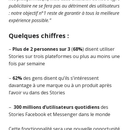
publicitaire ne se fera pas au détriment des utilisateurs
: notre objectif n°1 reste de garantir à tous la meilleure
expérience possible.”
Quelques chiffres :
–
Plus de 2 personnes sur 3
(
68%
) disent utiliser
Stories sur trois plateformes ou plus au moins une
fois par semaine
–
62%
des gens disent qu’ils s’intéressent
davantage à une marque ou à un produit après
l’avoir vu dans des Stories
–
300 millions d’utilisateurs quotidiens
des
Stories Facebook et Messenger dans le monde
Cette fonctionnalité sera une nouvelle opportunité