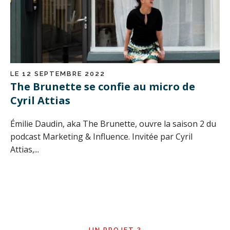
LE 12 SEPTEMBRE 2022
The Brunette se confie au micro de
Cyril Attias
Émilie Daudin, aka The Brunette, ouvre la saison 2 du
podcast Marketing & Influence. Invitée par Cyril
Attias,...
UN PROJET ?