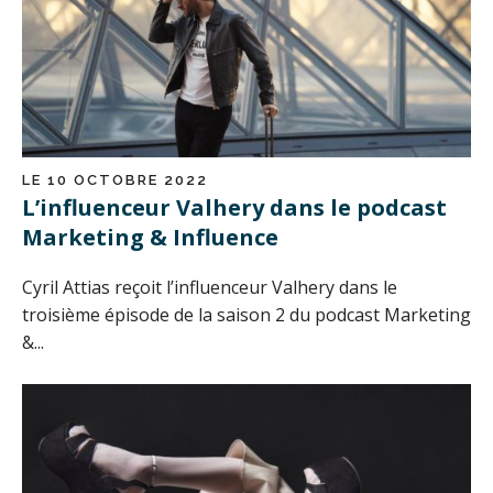
LE 10 OCTOBRE 2022
L’influenceur Valhery dans le podcast
Marketing & Influence
Cyril Attias reçoit l’influenceur Valhery dans le
troisième épisode de la saison 2 du podcast Marketing
&...