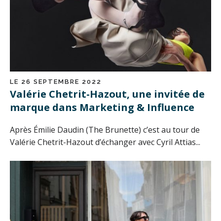
LE 26 SEPTEMBRE 2022
Valérie Chetrit-Hazout, une invitée de
marque dans Marketing & Influence
Après Émilie Daudin (The Brunette) c’est au tour de
Valérie Chetrit-Hazout d’échanger avec Cyril Attias...