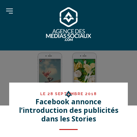
LE 28 SEPTEMBRE 2018
Facebook annonce
l’introduction des publicités
dans les Stories