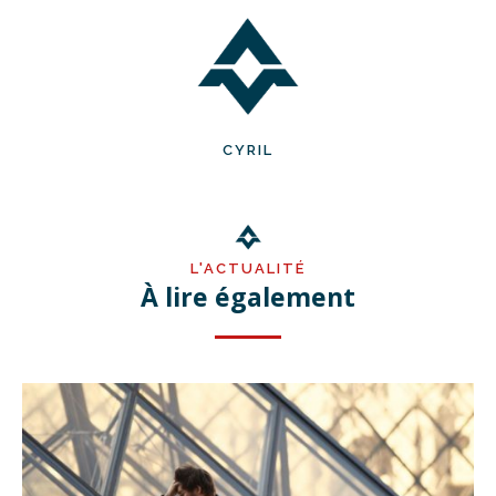
CYRIL
L'ACTUALITÉ
À lire également