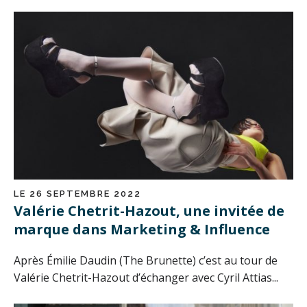
LE 26 SEPTEMBRE 2022
Valérie Chetrit-Hazout, une invitée de
marque dans Marketing & Influence
Après Émilie Daudin (The Brunette) c’est au tour de
Valérie Chetrit-Hazout d’échanger avec Cyril Attias...