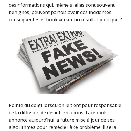
désinformations qui, même si elles sont souvent
bénignes, peuvent parfois avoir des incidences
conséquentes et bouleverser un résultat politique ?
Pointé du doigt lorsqu’on le tient pour responsable
de la diffusion de désinformations, Facebook
annonce aujourd’hui la future mise à jour de ses
algorithmes pour remédier à ce problème. Il sera