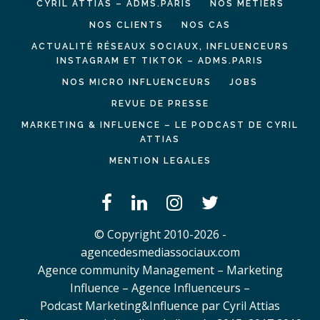
CYRIL ATTIAS – ADMS.PARIS
NOS MÉTIERS
NOS CLIENTS
NOS CAS
ACTUALITÉ RÉSEAUX SOCIAUX, INFLUENCEURS
INSTAGRAM ET TIKTOK – ADMS.PARIS
NOS MICRO INFLUENCEURS
JOBS
REVUE DE PRESSE
MARKETING & INFLUENCE – LE PODCAST DE CYRIL
ATTIAS
MENTION LEGALES
© Copyright 2010-2026 -
agencedesmediassociaux.com
Agence community Management – Marketing
Influence – Agence Influenceurs –
Podcast Marketing&Influence par Cyril Attias