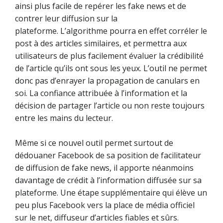
ainsi plus facile de repérer les fake news et de
contrer leur diffusion sur la
plateforme. L’algorithme pourra en effet corréler le
post à des articles similaires, et permettra aux
utilisateurs de plus facilement évaluer la crédibilité
de l’article qu’ils ont sous les yeux. L’outil ne permet
donc pas d’enrayer la propagation de canulars en
soi. La confiance attribuée à l’information et la
décision de partager l’article ou non reste toujours
entre les mains du lecteur.
Même si ce nouvel outil permet surtout de
dédouaner Facebook de sa position de facilitateur
de diffusion de fake news, il apporte néanmoins
davantage de crédit à l’information diffusée sur sa
plateforme. Une étape supplémentaire qui élève un
peu plus Facebook vers la place de média officiel
sur le net, diffuseur d’articles fiables et sûrs.