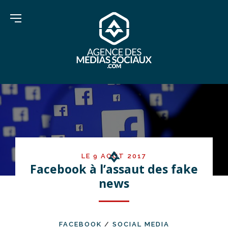
LE 9 AOÛT 2017
Facebook à l’assaut des fake
news
FACEBOOK
/
SOCIAL MEDIA