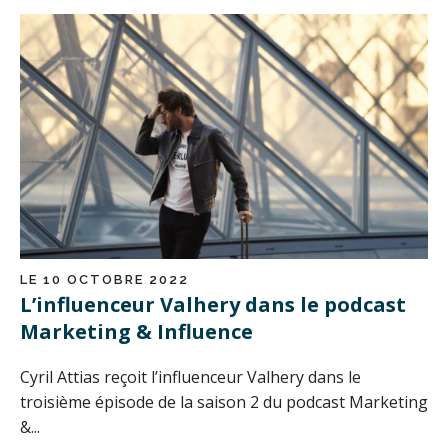
LE 10 OCTOBRE 2022
L’influenceur Valhery dans le podcast
Marketing & Influence
Cyril Attias reçoit l’influenceur Valhery dans le
troisième épisode de la saison 2 du podcast Marketing
&...