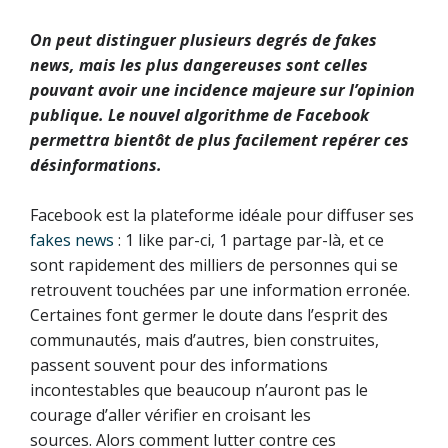
On peut distinguer plusieurs degrés de fakes
news, mais les plus dangereuses sont celles
pouvant avoir une incidence majeure sur l’opinion
publique. Le nouvel algorithme de Facebook
permettra bientôt de plus facilement repérer ces
désinformations.
Facebook est la plateforme idéale pour diffuser ses
fakes news
: 1 like par-ci, 1 partage par-là, et ce
sont rapidement des milliers de personnes qui se
retrouvent touchées par une information erronée.
Certaines font germer le doute dans l’esprit des
communautés, mais d’autres, bien construites,
passent souvent pour des informations
incontestables que beaucoup n’auront pas le
courage d’aller vérifier en croisant les
sources. Alors comment lutter contre ces