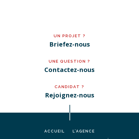
UN PROJET ?
Briefez-nous
UNE QUESTION ?
Contactez-nous
CANDIDAT ?
Rejoignez-nous
ACCUEIL
L’AGENCE