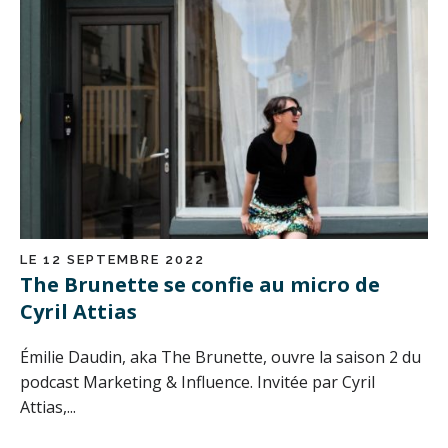
LE 12 SEPTEMBRE 2022
The Brunette se confie au micro de
Cyril Attias
Émilie Daudin, aka The Brunette, ouvre la saison 2 du
podcast Marketing & Influence. Invitée par Cyril
Attias,...